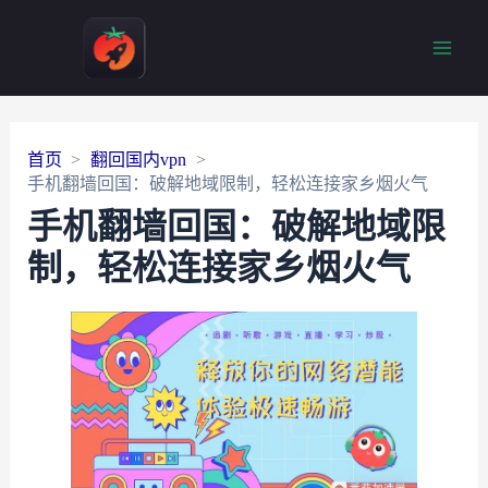
Main
Men
首页
翻回国内vpn
手机翻墙回国：破解地域限制，轻松连接家乡烟火气
手机翻墙回国：破解地域限
制，轻松连接家乡烟火气