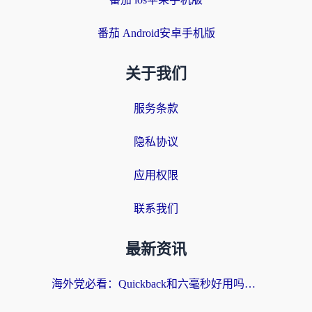
番茄 Android安卓手机版
关于我们
服务条款
隐私协议
应用权限
联系我们
最新资讯
海外党必看：Quickback和六毫秒好用吗？3步选对回国加速器，无缝刷国内剧玩游戏