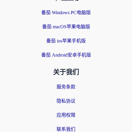
番茄 Windows PC电脑版
番茄 macOS苹果电脑版
番茄 ios苹果手机版
番茄 Android安卓手机版
关于我们
服务条款
隐私协议
应用权限
联系我们