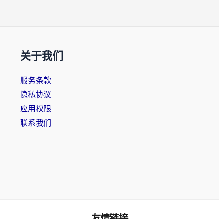
关于我们
服务条款
隐私协议
应用权限
联系我们
友情链接