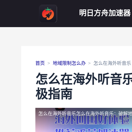
明日方舟加速器
首页
地域限制怎么办
怎么在海外听音乐
怎么在海外听音
极指南
怎么在海外听音乐
怎么在海外听音乐：破解