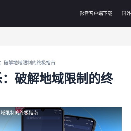
影音客户端下载
国外
：破解地域限制的终极指南
乐：破解地域限制的终
地域限制的终极指南