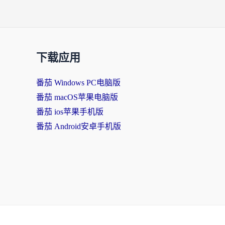
下载应用
番茄 Windows PC电脑版
番茄 macOS苹果电脑版
番茄 ios苹果手机版
番茄 Android安卓手机版