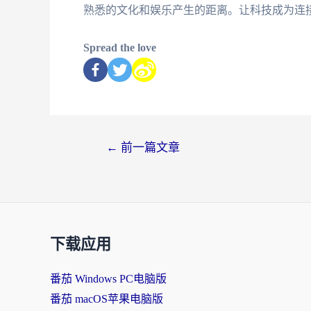
熟悉的文化和娱乐产生的距离。让科技成为连
Spread the love
←
前一篇文章
下载应用
番茄 Windows PC电脑版
番茄 macOS苹果电脑版