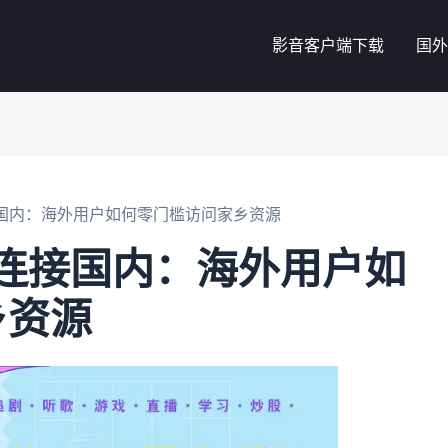
影音客户端下载
国外
连接国内：海外用户如何零门槛访问家乡资源
无法连接国内：海外用户如
乡资源