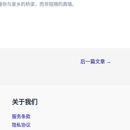
接你与家乡的桥梁，而非阻隔的高墙。
后一篇文章
→
关于我们
服务条款
隐私协议