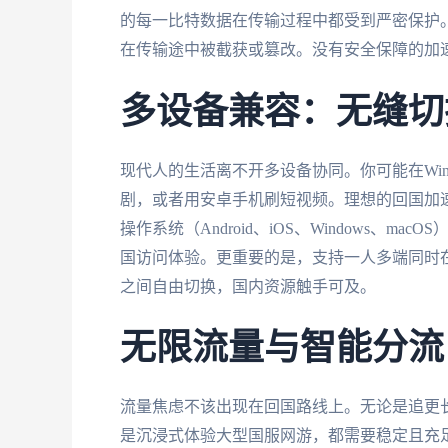
的每一比特数据在传输过程中都受到严密保护
在传输途中被截获或篡改。没有安全保障的加
多设备兼容：无缝切
现代人的生活离不开多设备协同。你可能在Windo
剧，或者用安卓手机刷短视频。理想的回国加
操作系统（Android、iOS、Windows、
国访问体验。更重要的是，支持一人多端同时
之间自由切换，国内资源触手可及。
无限流量与智能分流
流量焦虑不该出现在回国路线上。无论是追更
是沉浸式体验大型国服网游，都需要稳定且充