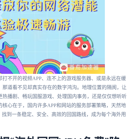
打不开的视频APP、连不上的游戏服务器、或是永远在缓
：那道看不见却真实存在的数字鸿沟。地理位置的隔阂，让
更热播剧、畅玩国服游戏、处理国内事务，还是仅仅想听听
核心在于，国内许多APP和网站的服务部署策略，天然地
，找到一条稳定、安全、高效的回国路线，成为每个海外用