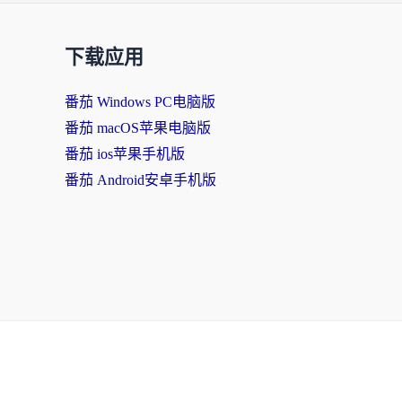
下载应用
番茄 Windows PC电脑版
番茄 macOS苹果电脑版
番茄 ios苹果手机版
番茄 Android安卓手机版