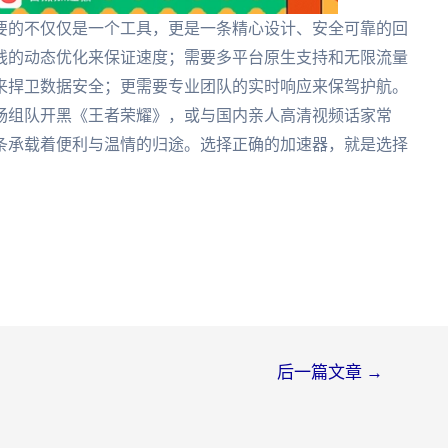
要的不仅仅是一个工具，更是一条精心设计、安全可靠的回
线的动态优化来保证速度；需要多平台原生支持和无限流量
来捍卫数据安全；更需要专业团队的实时响应来保驾护航。
畅组队开黑《王者荣耀》，或与国内亲人高清视频话家常
条承载着便利与温情的归途。选择正确的加速器，就是选择
后一篇文章
→