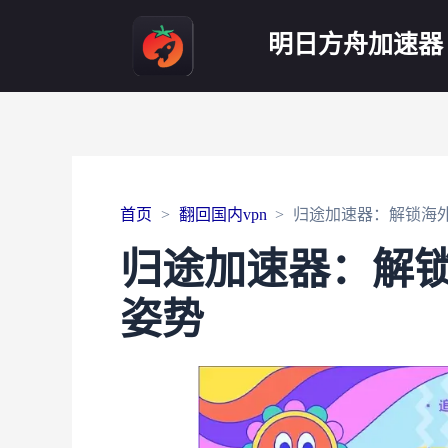
明日方舟加速器
首页
翻回国内vpn
归途加速器：解锁海
归途加速器：解
姿势