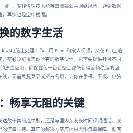
。同时，专线传输技术能有效隔离公共网络风险，避免数据
速，再快也是空中楼阁。
换的数字生活
ws电脑上处理工作，用iPhone和家人视频，又在iPad上追
速方案必须能覆盖你所有的数字伙伴。它需要提供针对不同
macOS）的原生应用，确保在每一台设备上都能获得流畅稳定的回
在线，无需反复登录或挤占名额，让你在手机、平板、电脑
：畅享无阻的关键
长达数十集的连续剧，还是与国内亲友长时间视频通话，或
足的流量支持。真正的解决方案应提供无限流量保障，彻底