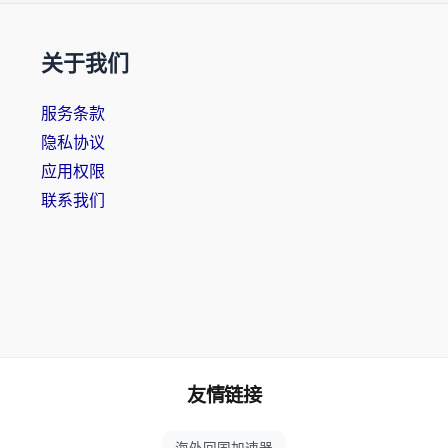
关于我们
服务条款
隐私协议
应用权限
联系我们
友情链接