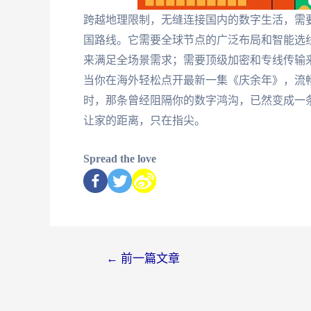
跨越地理限制，无缝连接国内的数字生活，需
国路线。它需要全球节点的广泛布局和智能选
来满足全场景需求；需要顶级加密和专线传输
当你在海外轻松点开最新一集《庆余年》，流
时，那条曾经阻隔你的数字鸿沟，已然变成一
让家的距离，只在指尖。
Spread the love
←
前一篇文章