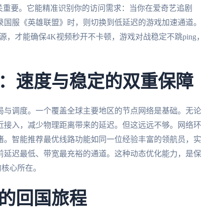
关重要。它能精准识别你的访问需求：当你在爱奇艺追剧
录国服《英雄联盟》时，则切换到低延迟的游戏加速通道。
源，才能确保4K视频秒开不卡顿，游戏对战稳定不跳ping，
：速度与稳定的双重保障
局与调度。一个覆盖全球主要地区的节点网络是基础。无论
近接入，减少物理距离带来的延迟。但这远远不够。网络环
堵。智能推荐最优线路功能如同一位经验丰富的领航员，实
前延迟最低、带宽最充裕的通道。这种动态优化能力，是保
的核心所在。
的回国旅程