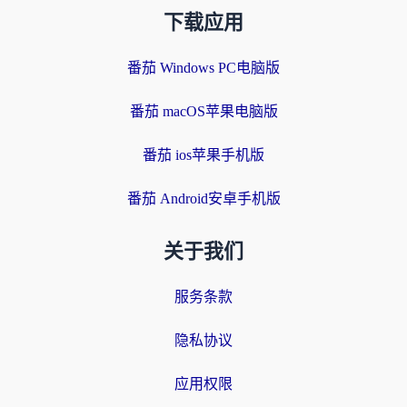
下载应用
番茄 Windows PC电脑版
番茄 macOS苹果电脑版
番茄 ios苹果手机版
番茄 Android安卓手机版
关于我们
服务条款
隐私协议
应用权限