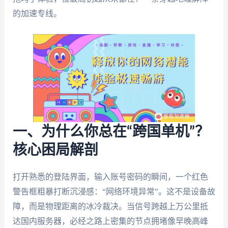
的加速专线。
一、为什么你总在“跨国单机”？
核心困局解剖
打开熟悉的登陆界面，输入账号密码的瞬间，一个红色
警告框粗暴打断沉浸感：“网络环境异常”。这不是设备故
障，而是物理距离的冰冷裁决。当信号跨越上万公里抵
达国内服务器，必经之路上密集的节点拥堵像早晚高峰