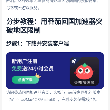
限制。这种现象尤其影响海外华人访问国内独播剧集、
综艺或云游戏服务。
分步教程：用番茄回国加速器突
破地区限制
步骤1：下载并安装客户端
访问番茄回国加速器官网，选择与当前设备匹配的版本
（Windows/Mac/iOS/Android），完成安装仅需2分钟。