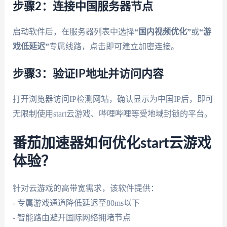
步骤2：连接中国服务器节点
启动软件后，在服务器列表中选择
“国内视频优化”
或
“游
戏低延迟”
专属线路，点击即可建立加密连接。
步骤3：验证IP地址并访问内容
打开浏览器访问IP检测网站，确认显示为中国IP后，即可
无限制使用start云游戏、哔哩哔哩等受地域封锁的平台。
番茄加速器如何优化start云游戏
体验？
针对云游戏的高带宽需求，该软件提供：
- 专属游戏通道降低延迟至80ms以下
- 智能路由避开国际网络拥堵节点