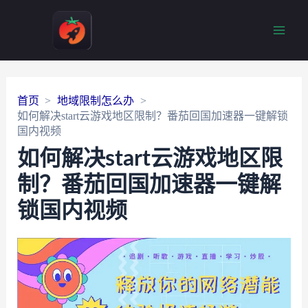
Main
Men
首页
地域限制怎么办
如何解决start云游戏地区限制？番茄回国加速器一键解锁
国内视频
如何解决start云游戏地区限
制？番茄回国加速器一键解
锁国内视频