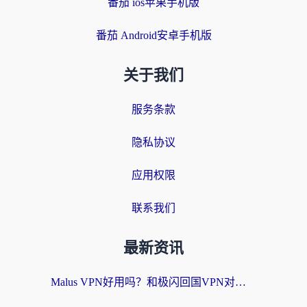
番茄 ios苹果手机版
番茄 Android安卓手机版
关于我们
服务条款
隐私协议
应用权限
联系我们
最新资讯
Malus VPN好用吗？和极闪回国VPN对比哪个回国效果更好？海外党亲测3款加速器+避坑指南