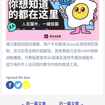
通过番茄回国加速器，用户不仅能绕过start云游戏地区限
制，还可实现全网内容解锁。其免费版已支持1080P视频
流畅播放，付费版更提供4K超清及游戏专属加速服务，
成为海外华人访问国内数字内容的首选工具。
Spread the love
←
前一篇文章
后一篇文章
→