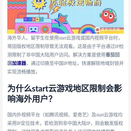
海外华人、留学生在使用start云游戏或国内视频平台时，
常因版权地区限制导致无法观看。这是由于平台通过IP检
测限制了非中国大陆用户访问。解决方案是使用
番茄回
国
加速器
，通过切换至中国IP地址，快速解除地域封锁并
实现流畅播放。
为什么start云游戏地区限制会影
响海外用户？
国内外视频平台（如腾讯视频、爱奇艺）及start云游戏均
采用IP定位技术，若检测到非中国大陆IP，则会触发版权