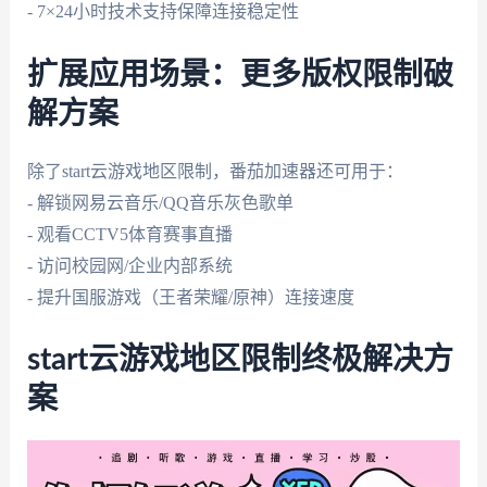
- 7×24小时技术支持保障连接稳定性
扩展应用场景：更多版权限制破
解方案
除了start云游戏地区限制，番茄加速器还可用于：
- 解锁网易云音乐/QQ音乐灰色歌单
- 观看CCTV5体育赛事直播
- 访问校园网/企业内部系统
- 提升国服游戏（王者荣耀/原神）连接速度
start云游戏地区限制终极解决方
案