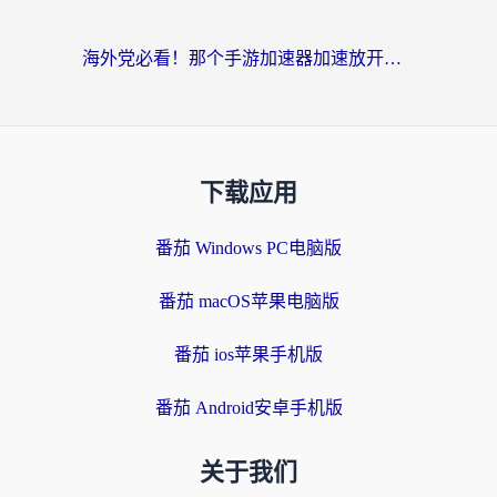
海外党必看！那个手游加速器加速放开那三国3最好？一篇解决国服游戏卡顿难题
下载应用
番茄 Windows PC电脑版
番茄 macOS苹果电脑版
番茄 ios苹果手机版
番茄 Android安卓手机版
关于我们