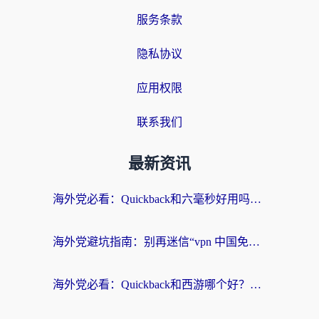
服务条款
隐私协议
应用权限
联系我们
最新资讯
海外党必看：Quickback和六毫秒好用吗？3步选对回国加速器，无缝刷国内剧玩游戏
海外党避坑指南：别再迷信“vpn 中国免费”，选对回国加速器才能无缝刷国内资源
海外党必看：Quickback和西游哪个好？3个维度教你选对回国加速器