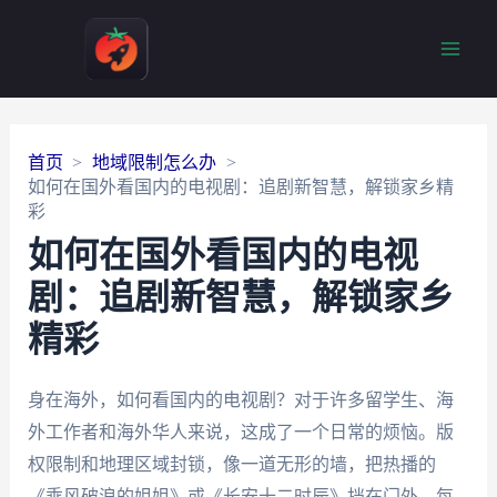
Main
Men
首页
地域限制怎么办
如何在国外看国内的电视剧：追剧新智慧，解锁家乡精
彩
如何在国外看国内的电视
剧：追剧新智慧，解锁家乡
精彩
身在海外，如何看国内的电视剧？对于许多留学生、海
外工作者和海外华人来说，这成了一个日常的烦恼。版
权限制和地理区域封锁，像一道无形的墙，把热播的
《乘风破浪的姐姐》或《长安十二时辰》挡在门外。每