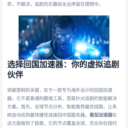
奈，不解决，追剧的乐趣就永远停留在理想中。
选择回国加速器：你的虚拟追剧
伙伴
突破限制的关键，在于一款专为海外设计的回国加速
器。它不是普通的翻墙工具，而是针对追剧的智能解决
方案。首先，全球节点分布，智能推荐最优线路，让系
统自动找到最快捷径连接回中国服务器。
番茄加速器
在
这方面做到了极致，它的节点覆盖全球，无论你在纽约