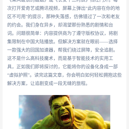
次打开爱奇艺或腾讯视频，屏幕上弹出“此内容在你的地
区不可用”的提示，那种失落感，仿佛错过了一次和老友
的约会。我们身在异乡，却渴望那份熟悉的剧情和台
词。问题很简单：内容提供商为了遵守版权协议，将剧
集限制在中国大陆播放。但解决方案就在眼前——选择
一款强大的回国加速器，帮我们绕过屏障，安全追剧。
这不是什么高科技魔术，而是基于智能技术的实用工
具，正如我们即将探讨的，它能将你的设备化身成一部
“虚拟护照”。读完这篇文章，你会明白如何轻松拥抱这些
解决方案，让追剧变成一段无缝的旅程。