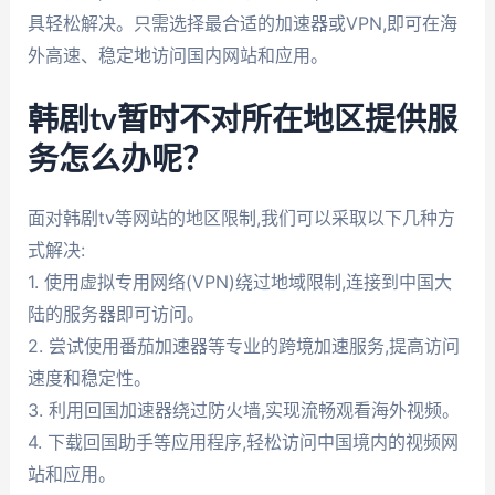
具轻松解决。只需选择最合适的加速器或VPN,即可在海
外高速、稳定地访问国内网站和应用。
韩剧tv暂时不对所在地区提供服
务怎么办呢？
面对韩剧tv等网站的地区限制,我们可以采取以下几种方
式解决:
1. 使用虚拟专用网络(VPN)绕过地域限制,连接到中国大
陆的服务器即可访问。
2. 尝试使用番茄加速器等专业的跨境加速服务,提高访问
速度和稳定性。
3. 利用回国加速器绕过防火墙,实现流畅观看海外视频。
4. 下载回国助手等应用程序,轻松访问中国境内的视频网
站和应用。