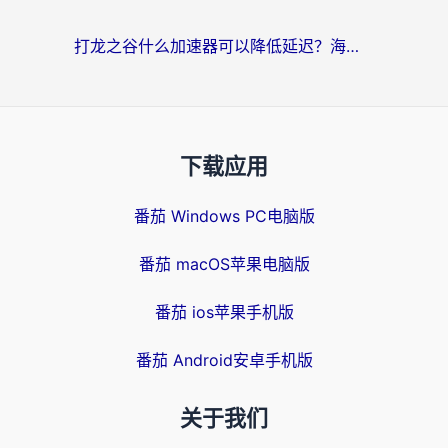
打龙之谷什么加速器可以降低延迟？海外玩家亲测有效的国服加速指南
下载应用
番茄 Windows PC电脑版
番茄 macOS苹果电脑版
番茄 ios苹果手机版
番茄 Android安卓手机版
关于我们