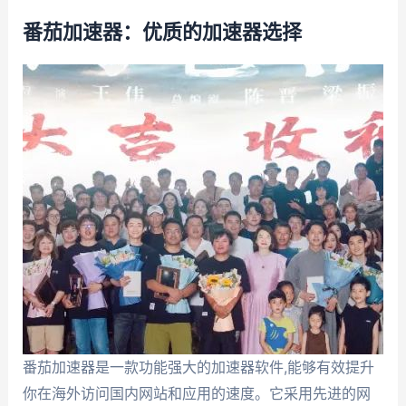
番茄加速器：优质的加速器选择
番茄加速器是一款功能强大的加速器软件,能够有效提升
你在海外访问国内网站和应用的速度。它采用先进的网