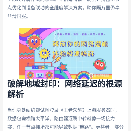
点优化到设备联动的全维度解决方案，助你隔万里仍享
丝滑国服。
破解地域封印：网络延迟的根源
解析
当你身处纽约却试图登录《王者荣耀》上海服务器时，
数据包需横跨太平洋。路由器逐跳中转就像一场接力
赛，任一节点拥堵都可能导致数据“迷路”。更甚者，部分