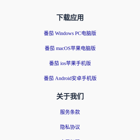
下载应用
番茄 Windows PC电脑版
番茄 macOS苹果电脑版
番茄 ios苹果手机版
番茄 Android安卓手机版
关于我们
服务条款
隐私协议