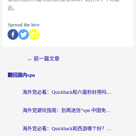
远。
Spread the love
←
前一篇文章
翻回国内vpn
海外党必看：Quickback和六毫秒好用吗？3步选对回国加速器，无缝刷国内剧玩游戏
海外党避坑指南：别再迷信“vpn 中国免费”，选对回国加速器才能无缝刷国内资源
海外党必看：Quickback和西游哪个好？3个维度教你选对回国加速器