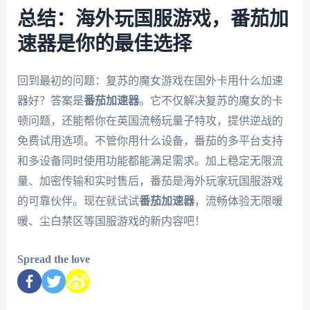
总结：海外玩国服游戏，番茄加
速器是你的最佳选择
回到最初的问题：复苏的魔女游戏在国外卡用什么加速
器好？答案是
番茄加速器
。它不仅解决复苏的魔女的卡
顿问题，还能帮你在英国流畅玩量子特攻，提供逆战的
免费试用选项。不管你用什么设备，番茄的多平台支持
和多设备同时使用功能都能满足需求。加上稳定无限流
量、加密传输和实时售后，番茄是海外玩家玩国服游戏
的可靠伙伴。现在就试试
番茄加速器
，流畅体验无限暖
暖、尘白禁区等国服游戏的新内容吧！
Spread the love