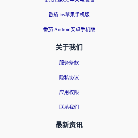
番茄 ios苹果手机版
番茄 Android安卓手机版
关于我们
服务条款
隐私协议
应用权限
联系我们
最新资讯