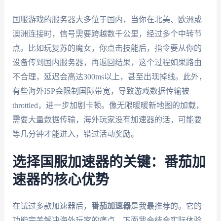
国服游戏的服务器大多位于国内，当你在北美、欧洲或
澳洲连接时，信号需要跨越数千公里，经过多个中转节
点。比如玩复苏的魔女，你点击技能后，指令要从你的
设备传到国内服务器，再返回结果，这个过程如果路由
不合理，延迟会高达300ms以上，甚至出现掉线。此外，
有些海外ISP会限制国际带宽，导致游戏数据传输被
throttled，进一步加剧卡顿。像无限暖暖新地图的加载，
需要大量数据传输，海外玩家没有加速器的话，可能要
等几分钟才能进入，错过活动奖励。
选择国服加速器的关键：番茄加
速器的核心优势
在试过多款加速器后，
番茄加速器
是我最推荐的。它的
功能完美解决海外玩家的痛点，下面我会结合实际体验