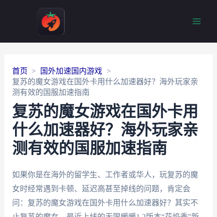
Main
Men
首页
国外加速国内游戏
复苏的魔女游戏在国外卡用什么加速器好？海外玩家亲
测有效的国服加速指南
复苏的魔女游戏在国外卡用
什么加速器好？海外玩家亲
测有效的国服加速指南
如果你是在海外的留学生、工作者或华人，玩复苏的魔
女时经常遇到卡顿、延迟高甚至掉线的问题，肯定会
问：复苏的魔女游戏在国外卡用什么加速器好？其实不
止复苏的魔女，最近上线的无限暖暖1.2版本“花焰季”新