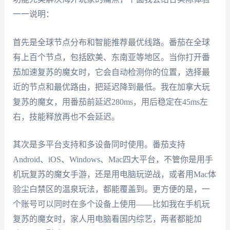
一一说明：
首先是全球节点分布和智能推荐最优线路。番茄在全球
有上百个节点，包括欧美、东南亚等地区。当你打开番
茄加速复苏的魔女时，它会自动检测你的位置，选择最
近的节点和最优路由，把延迟降到最低。我在加拿大玩
复苏的魔女，用番茄前延迟280ms，用后稳定在45ms左
右，技能释放再也不会延迟。
其次是多平台支持和多设备同时使用。番茄支持
Android、iOS、Windows、Mac四大平台，不管你是用手
机玩复苏的魔女手游，还是用电脑玩逆战，或者用Mac体
验尘白禁区的温泉玩法，都能覆盖到。更方便的是，一
个账号可以同时在多个设备上使用——比如我在手机玩
复苏的魔女时，家人用电脑看国内综艺，两者都能加