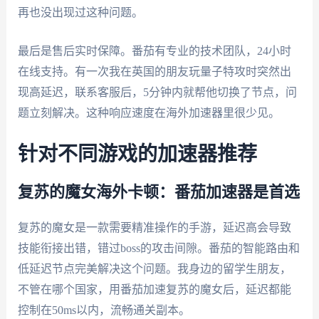
再也没出现过这种问题。
最后是售后实时保障。番茄有专业的技术团队，24小时
在线支持。有一次我在英国的朋友玩量子特攻时突然出
现高延迟，联系客服后，5分钟内就帮他切换了节点，问
题立刻解决。这种响应速度在海外加速器里很少见。
针对不同游戏的加速器推荐
复苏的魔女海外卡顿：番茄加速器是首选
复苏的魔女是一款需要精准操作的手游，延迟高会导致
技能衔接出错，错过boss的攻击间隙。番茄的智能路由和
低延迟节点完美解决这个问题。我身边的留学生朋友，
不管在哪个国家，用番茄加速复苏的魔女后，延迟都能
控制在50ms以内，流畅通关副本。