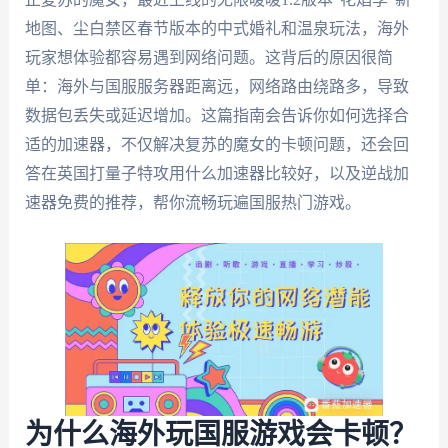
地图、尘白禁区春节版本的中式婚礼和温泉玩法，海外
玩家想体验都容易遇到网络问题。这背后的原因很简
单：海外与国服服务器距离远，网络路由绕路多，导致
数据包丢失或延迟增加。这篇指南会告诉你如何选择合
适的加速器，不仅解决复苏的魔女的卡顿问题，还会回
答在英国打量子特攻用什么加速器比较好，以及逆战加
速器免费的推荐，帮你流畅玩遍国服热门游戏。
为什么海外玩国服游戏会卡顿？