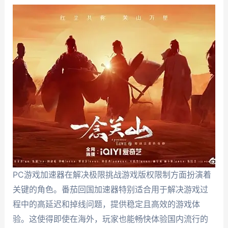
PC游戏加速器在解决极限挑战游戏版权限制方面扮演着
关键的角色。番茄回国加速器特别适合用于解决游戏过
程中的高延迟和掉线问题，提供稳定且高效的游戏体
验。这使得即使在海外，玩家也能畅快体验国内流行的