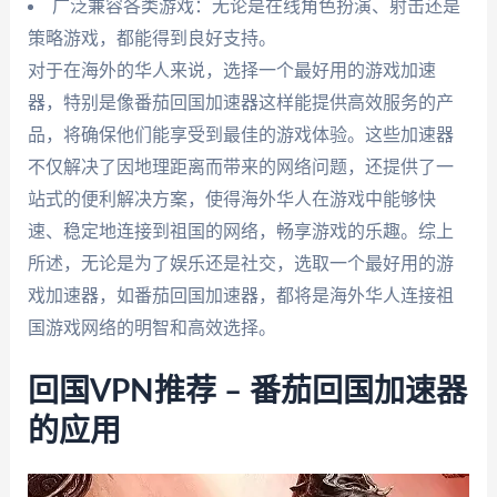
广泛兼容各类游戏：无论是在线角色扮演、射击还是
策略游戏，都能得到良好支持。
对于在海外的华人来说，选择一个最好用的游戏加速
器，特别是像番茄回国加速器这样能提供高效服务的产
品，将确保他们能享受到最佳的游戏体验。这些加速器
不仅解决了因地理距离而带来的网络问题，还提供了一
站式的便利解决方案，使得海外华人在游戏中能够快
速、稳定地连接到祖国的网络，畅享游戏的乐趣。综上
所述，无论是为了娱乐还是社交，选取一个最好用的游
戏加速器，如番茄回国加速器，都将是海外华人连接祖
国游戏网络的明智和高效选择。
回国VPN推荐 – 番茄回国加速器
的应用