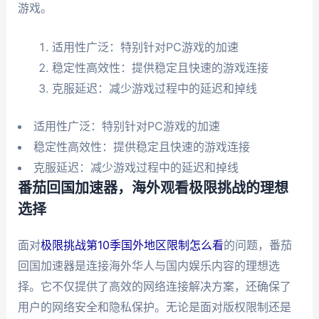
游戏。
适用性广泛：特别针对PC游戏的加速
稳定性高效性：提供稳定且快速的游戏连接
克服延迟：减少游戏过程中的延迟和掉线
适用性广泛：特别针对PC游戏的加速
稳定性高效性：提供稳定且快速的游戏连接
克服延迟：减少游戏过程中的延迟和掉线
番茄回国加速器，海外观看极限挑战的理想
选择
面对
极限挑战第10季国外地区限制怎么看
的问题，番茄
回国加速器是连接海外华人与国内娱乐内容的理想选
择。它不仅提供了高效的网络连接解决方案，还确保了
用户的网络安全和隐私保护。无论是面对版权限制还是