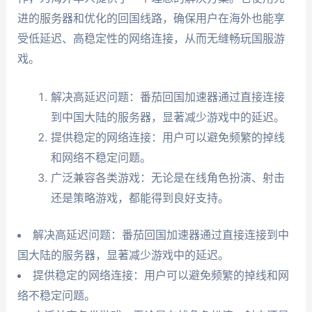
进的服务器和优化的回国线路，确保用户在海外也能享
受低延迟、高稳定性的网络连接，从而无缝畅玩国服游
戏。
解决高延迟问题：番茄回国加速器通过直接连接
到中国大陆的服务器，显著减少游戏中的延迟。
提供稳定的网络连接：用户可以避免频繁的掉线
和网络不稳定问题。
广泛兼容各类游戏：无论是在线角色扮演、射击
还是策略游戏，都能得到良好支持。
解决高延迟问题：番茄回国加速器通过直接连接到中
国大陆的服务器，显著减少游戏中的延迟。
提供稳定的网络连接：用户可以避免频繁的掉线和网
络不稳定问题。