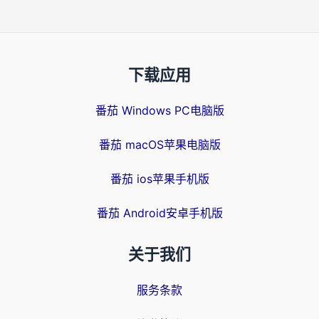
下载应用
番茄 Windows PC电脑版
番茄 macOS苹果电脑版
番茄 ios苹果手机版
番茄 Android安卓手机版
关于我们
服务条款