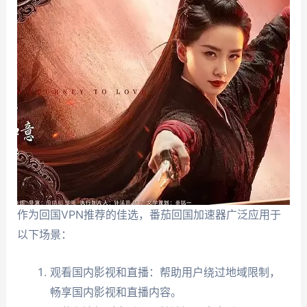
作为回国VPN推荐的佳选，番茄回国加速器广泛应用于
以下场景：
观看国内影视和直播：帮助用户绕过地域限制，
畅享国内影视和直播内容。