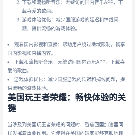
下载和流畅听音乐：无缝访问国内音乐APP，下
载喜爱的歌曲。
游戏体验优化：减少国服游戏的延迟和掉线问
题，提供流畅的游戏体验。
观看国内影视和直播：帮助用户绕过地域限制，畅享
国内影视和直播内容。
下载和流畅听音乐：无缝访问国内音乐APP，下载喜
爱的歌曲。
游戏体验优化：减少国服游戏的延迟和掉线问题，提
供流畅的游戏体验。
美国玩王者荣耀：畅快体验的关
键
当涉及到美国玩王者荣耀的问题时，番茄回国加速器同
样发挥着重要作用。它使得在美国的玩家能够克服地理