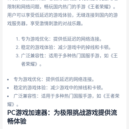
限制和网络问题，畅玩国内热门的手游《王者荣耀》。
用户可以享受低延迟的游戏体验，无缝连接到国内的游
戏服务器，享受激情刺激的对战乐趣。
专为游戏优化：提供低延迟的网络连接。
稳定的游戏体验：减少游戏中的掉线和卡顿。
广泛兼容性：适用于多种热门国服手游，如《王
者荣耀》。
专为游戏优化：提供低延迟的网络连接。
稳定的游戏体验：减少游戏中的掉线和卡顿。
广泛兼容性：适用于多种热门国服手游，如《王者荣
耀》。
PC游戏加速器：为极限挑战游戏提供流
畅体验