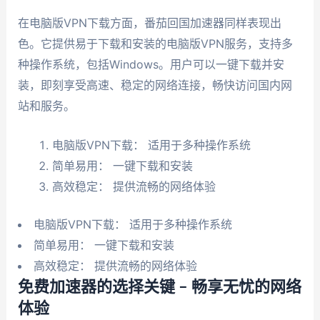
在电脑版VPN下载方面，番茄回国加速器同样表现出
色。它提供易于下载和安装的电脑版VPN服务，支持多
种操作系统，包括Windows。用户可以一键下载并安
装，即刻享受高速、稳定的网络连接，畅快访问国内网
站和服务。
电脑版VPN下载： 适用于多种操作系统
简单易用： 一键下载和安装
高效稳定： 提供流畅的网络体验
电脑版VPN下载： 适用于多种操作系统
简单易用： 一键下载和安装
高效稳定： 提供流畅的网络体验
免费加速器的选择关键 – 畅享无忧的网络
体验