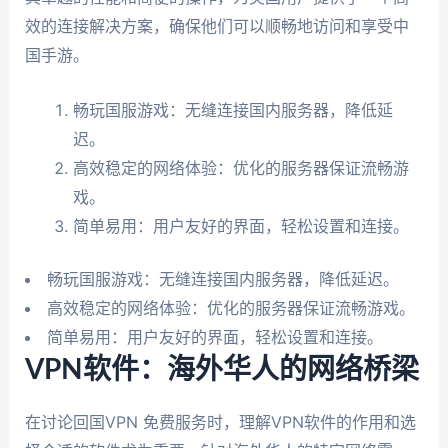
效的连接解决方案，确保他们可以顺畅地访问和享受中
国手游。
畅玩国服游戏：无缝连接国内服务器，降低延
迟。
高效稳定的网络体验：优化的服务器保证流畅游
戏。
简单易用：用户友好的界面，轻松设置和连接。
畅玩国服游戏：无缝连接国内服务器，降低延迟。
高效稳定的网络体验：优化的服务器保证流畅游戏。
简单易用：用户友好的界面，轻松设置和连接。
VPN软件：海外华人的网络桥梁
在讨论回国VPN 免费服务时，理解VPN软件的作用和选