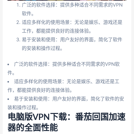
广泛的软件选择：提供多种适合不同需求的VPN
软件。
适应多样化的使用场景：无论是娱乐、游戏还是
工作，都能提供良好的连接体验。
易于安装和使用：用户友好的界面，简化了软件
的安装和操作过程。
广泛的软件选择：提供多种适合不同需求的VPN软
件。
适应多样化的使用场景：无论是娱乐、游戏还是工
作，都能提供良好的连接体验。
易于安装和使用：用户友好的界面，简化了软件的安
装和操作过程。
电脑版VPN下载：番茄回国加速
器的全面性能