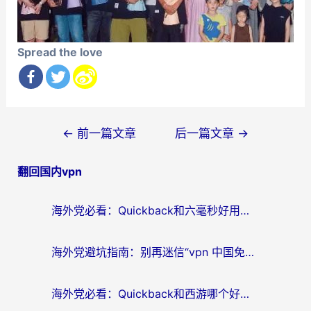
Spread the love
文
←
前一篇文章
后一篇文章
→
章
翻回国内vpn
导
航
海外党必看：Quickback和六毫秒好用吗？3步选对回国加速器，无缝刷国内剧玩游戏
海外党避坑指南：别再迷信“vpn 中国免费”，选对回国加速器才能无缝刷国内资源
海外党必看：Quickback和西游哪个好？3个维度教你选对回国加速器