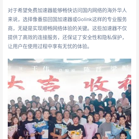
对于希望免费加速器能够畅快访问国内网络的海外华人
来说，选择像番茄回国加速器或Golink这样的专业服务
商，无疑是实现顺畅网络体验的关键。这些加速器不仅
提供了高效的连接服务，还保证了安全性和隐私保护，
让用户在使用过程中享有无忧的体验。