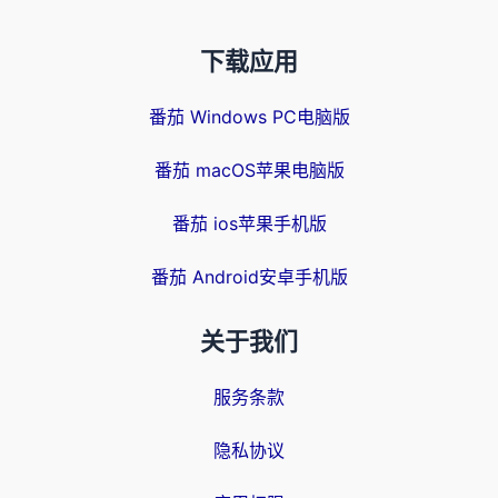
下载应用
番茄 Windows PC电脑版
番茄 macOS苹果电脑版
番茄 ios苹果手机版
番茄 Android安卓手机版
关于我们
服务条款
隐私协议