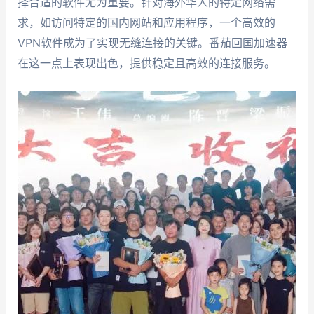
择合适的软件尤为重要。针对海外华人的特定网络需
求，如访问特定的国内网站和应用程序，一个高效的
VPN软件成为了实现无缝连接的关键。番茄回国加速器
在这一点上表现出色，提供稳定且高效的连接服务。