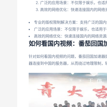
广泛的应用场景：不仅限于娱乐，也适
高效的网络优化：快速连接国内的网络
专业的版权限制解决方案：支持广泛的国内
广泛的应用场景：不仅限于娱乐，也适用于
高效的网络优化：快速连接国内的网络资源
如何看国内视频：番茄回国
针对如何看国内视频的问题，番茄回国加速器
器连接到中国的服务器，从而绕过地理限制，