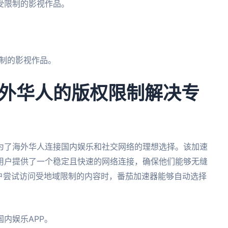
受限制的影视作品。
制的影视作品。
外华人的版权限制解决专
为了海外华人连接国内娱乐和社交网络的理想选择。该加速
用户提供了一个稳定且快速的网络连接，确保他们能够无缝
用户尝试访问受地域限制的内容时，番茄加速器能够自动选择
内娱乐APP。