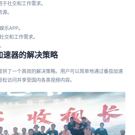
用于社交和工作需求。
资源。
娱乐APP。
社交和工作需求。
。
加速器的解决策略
提供了一个高效的解决策略。用户可以简单地通过番茄加速
轻松访问并享受国内各类视频内容。