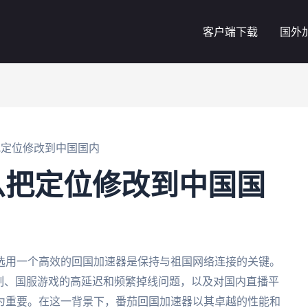
客户端下载
国外
把定位修改到中国国内
么把定位修改到中国国
选用一个高效的回国加速器是保持与祖国网络连接的关键。
限制、国服游戏的高延迟和频繁掉线问题，以及对国内直播平
为重要。在这一背景下，番茄回国加速器以其卓越的性能和