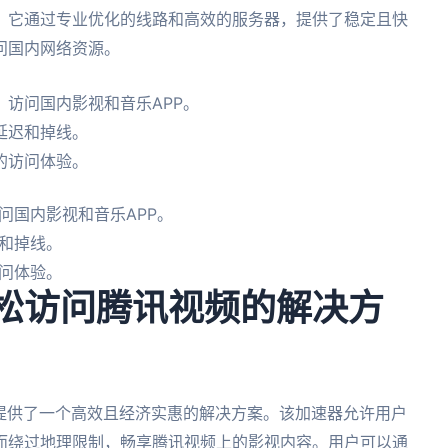
。它通过专业优化的线路和高效的服务器，提供了稳定且快
问国内网络资源。
访问国内影视和音乐APP。
延迟和掉线。
的访问体验。
问国内影视和音乐APP。
和掉线。
问体验。
轻松访问腾讯视频的解决方
器提供了一个高效且经济实惠的解决方案。该加速器允许用户
而绕过地理限制，畅享腾讯视频上的影视内容。用户可以通