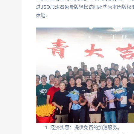
过JSQ加速器免费版轻松访问那些原本因版
体验。
经济实惠：提供免费的加速服务。