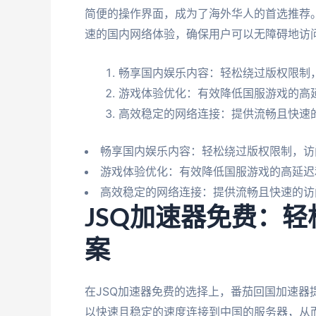
简便的操作界面，成为了海外华人的首选推荐
速的国内网络体验，确保用户可以无障碍地访
畅享国内娱乐内容：轻松绕过版权限制，
游戏体验优化：有效降低国服游戏的高
高效稳定的网络连接：提供流畅且快速
畅享国内娱乐内容：轻松绕过版权限制，访
游戏体验优化：有效降低国服游戏的高延迟
高效稳定的网络连接：提供流畅且快速的访
JSQ加速器免费：
案
在JSQ加速器免费的选择上，番茄回国加速
以快速且稳定的速度连接到中国的服务器，从