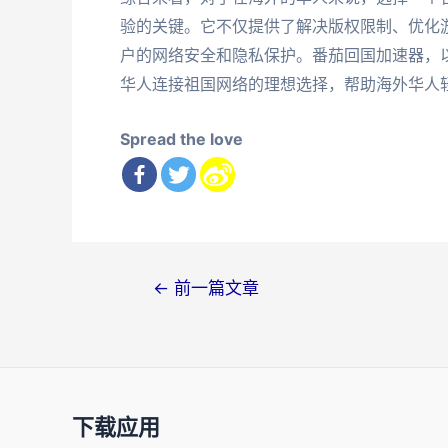
验的关键。它不仅提供了解决版权限制、优化
户的网络安全和隐私保护。番茄回国加速器，
华人连接祖国网络的理想选择，帮助海外华人
Spread the love
文
←
前一篇文章
章
导
航
下载应用