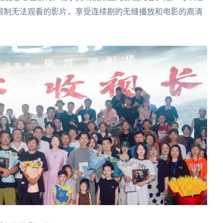
权限制无法观看的影片，享受连续剧的无缝播放和电影的高清