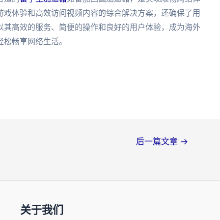
游戏体验和高效访问视频内容的综合解决方案，还确保了用
以其高效的服务、简便的操作和良好的用户体验，成为海外
轻松畅享网络生活。
后一篇文章
→
关于我们