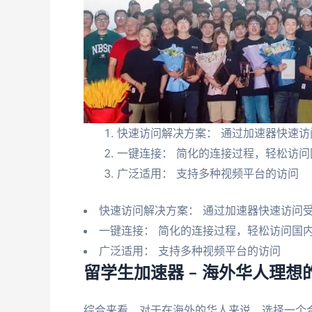
快速访问解决方案： 通过加速器快速访
一键连接： 简化的连接过程，轻松访问
广泛适用： 支持多种视频平台的访问
快速访问解决方案： 通过加速器快速访问
一键连接： 简化的连接过程，轻松访问国
广泛适用： 支持多种视频平台的访问
留学生加速器 – 海外华人理
综合来看，对于在海外的华人来说，选择一个