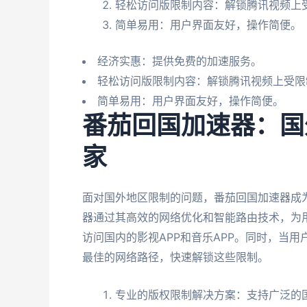
轻松访问版限制内容：解锁腾讯视频上
简单易用：用户界面友好，操作简便。
经济实惠：提供免费的加速服务。
轻松访问版限制内容：解锁腾讯视频上受限
简单易用：用户界面友好，操作简便。
番茄回国加速器：国
家
面对国外地区限制的问题，番茄回国加速器成
器通过其高效的网络优化和智能路由技术，为
访问国内的影视APP和音乐APP。同时，当
最佳的网络路径，快速解锁这些限制。
专业的版权限制解决方案：支持广泛的国