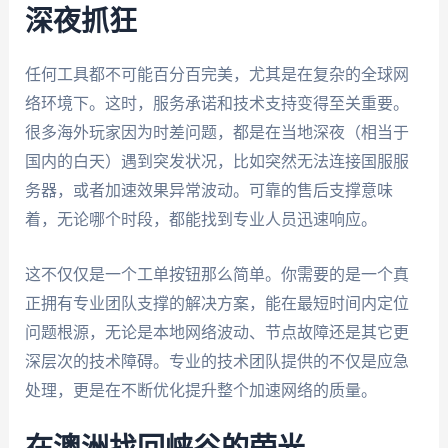
深夜抓狂
任何工具都不可能百分百完美，尤其是在复杂的全球网
络环境下。这时，服务承诺和技术支持变得至关重要。
很多海外玩家因为时差问题，都是在当地深夜（相当于
国内的白天）遇到突发状况，比如突然无法连接国服服
务器，或者加速效果异常波动。可靠的售后支撑意味
着，无论哪个时段，都能找到专业人员迅速响应。
这不仅仅是一个工单按钮那么简单。你需要的是一个真
正拥有专业团队支撑的解决方案，能在最短时间内定位
问题根源，无论是本地网络波动、节点故障还是其它更
深层次的技术障碍。专业的技术团队提供的不仅是应急
处理，更是在不断优化提升整个加速网络的质量。