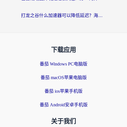
打龙之谷什么加速器可以降低延迟？海外玩家亲测有效的国服加速指南
下载应用
番茄 Windows PC电脑版
番茄 macOS苹果电脑版
番茄 ios苹果手机版
番茄 Android安卓手机版
关于我们