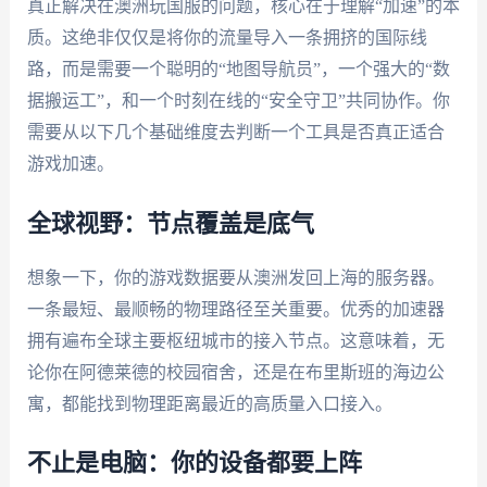
真正解决在澳洲玩国服的问题，核心在于理解“加速”的本
质。这绝非仅仅是将你的流量导入一条拥挤的国际线
路，而是需要一个聪明的“地图导航员”，一个强大的“数
据搬运工”，和一个时刻在线的“安全守卫”共同协作。你
需要从以下几个基础维度去判断一个工具是否真正适合
游戏加速。
全球视野：节点覆盖是底气
想象一下，你的游戏数据要从澳洲发回上海的服务器。
一条最短、最顺畅的物理路径至关重要。优秀的加速器
拥有遍布全球主要枢纽城市的接入节点。这意味着，无
论你在阿德莱德的校园宿舍，还是在布里斯班的海边公
寓，都能找到物理距离最近的高质量入口接入。
不止是电脑：你的设备都要上阵