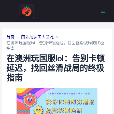
Main
Men
首页
国外加速国内游戏
在澳洲玩国服lol：告别卡顿延迟，找回丝滑战局的终极
指南
在澳洲玩国服lol：告别卡顿
延迟，找回丝滑战局的终极
指南