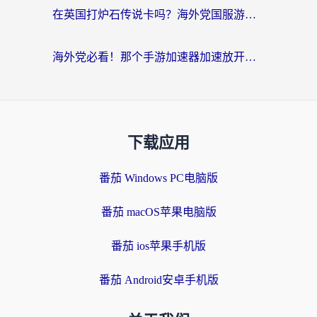
在英国打炉石传说卡吗？海外党国服游戏不卡顿的终极指南
海外党必看！那个手游加速器加速放开那三国3最好？一篇解决国服游戏卡顿难题
下载应用
番茄 Windows PC电脑版
番茄 macOS苹果电脑版
番茄 ios苹果手机版
番茄 Android安卓手机版