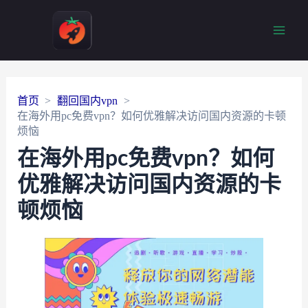
Main
Men
首页
翻回国内vpn
在海外用pc免费vpn？如何优雅解决访问国内资源的卡顿
烦恼
在海外用pc免费vpn？如何
优雅解决访问国内资源的卡
顿烦恼