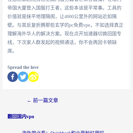
帝国大厦登入国服打王者，这些本该是平常事。工具的
价值就是抹平地理隔阂，让4000公里外的网站近如隔
壁。与其反复折腾那些玄学的pc免费vpn，不如选择真正
理解海外华人的解决方案。现在点开加速器切换回国专
线，下次家人群发起的视频通话，你不会再因卡顿缺
席。
Spread the love
←
前一篇文章
翻回国内vpn