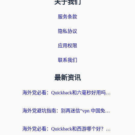
关于我们
服务条款
隐私协议
应用权限
联系我们
最新资讯
海外党必看：Quickback和六毫秒好用吗？3步选对回国加速器，无缝刷国内剧玩游戏
海外党避坑指南：别再迷信“vpn 中国免费”，选对回国加速器才能无缝刷国内资源
海外党必看：Quickback和西游哪个好？3个维度教你选对回国加速器