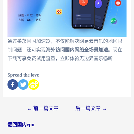
通过番茄回国加速器，不仅能解决网易云音乐的地区限
制问题，还可实现
海外访问国内网络全场景加速
。现在
下载可享免费试用流量，立即体验无边界音乐畅听！
Spread the love
←
前一篇文章
后一篇文章
→
翻回国内vpn