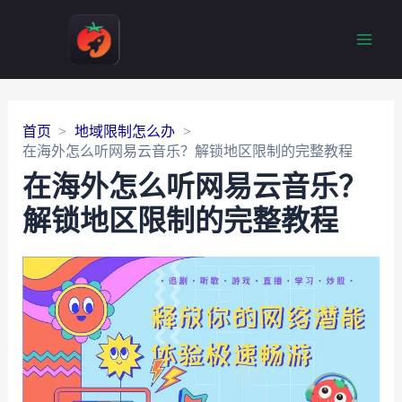
Main
Men
首页
地域限制怎么办
在海外怎么听网易云音乐？解锁地区限制的完整教程
在海外怎么听网易云音乐？
解锁地区限制的完整教程