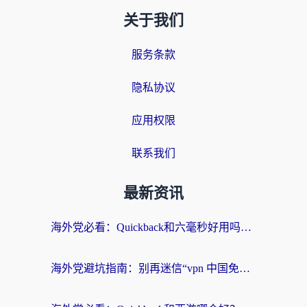
关于我们
服务条款
隐私协议
应用权限
联系我们
最新资讯
海外党必看：Quickback和六毫秒好用吗？3步选对回国加速器，无缝刷国内剧玩游戏
海外党避坑指南：别再迷信“vpn 中国免费”，选对回国加速器才能无缝刷国内资源