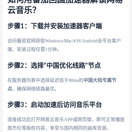
如何用番茄回国加速器解锁网易
云音乐？
步骤1：下载并安装加速器客户端
访问番茄官网获取Windows/Mac/iOS/Android全平台客户
端，安装过程仅需1分钟。
步骤2：选择“中国优化线路”节点
在服务器列表中选择延迟低于80ms的
中国大陆专属节
点
，确保网络链路最优。
步骤3：启动加速后访问音乐平台
连接成功后打开网易云音乐APP或网页版，即可正常播放
周杰伦等版权内容，享受与国内相同的曲库资源。