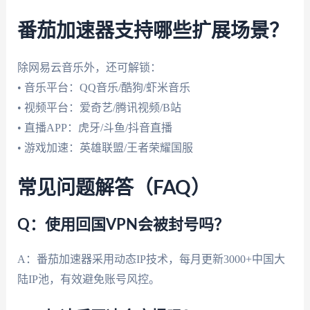
番茄加速器支持哪些扩展场景？
除网易云音乐外，还可解锁：
• 音乐平台：QQ音乐/酷狗/虾米音乐
• 视频平台：爱奇艺/腾讯视频/B站
• 直播APP：虎牙/斗鱼/抖音直播
• 游戏加速：英雄联盟/王者荣耀国服
常见问题解答（FAQ）
Q：使用回国VPN会被封号吗？
A：番茄加速器采用动态IP技术，每月更新3000+中国大
陆IP池，有效避免账号风控。