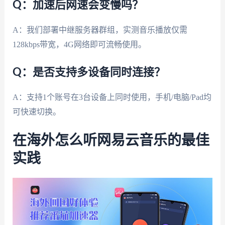
Q：加速后网速会变慢吗？
A：我们部署中继服务器群组，实测音乐播放仅需
128kbps带宽，4G网络即可流畅使用。
Q：是否支持多设备同时连接？
A：支持1个账号在3台设备上同时使用，手机/电脑/Pad均
可快速切换。
在海外怎么听网易云音乐的最佳
实践