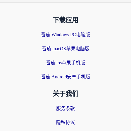
下载应用
番茄 Windows PC电脑版
番茄 macOS苹果电脑版
番茄 ios苹果手机版
番茄 Android安卓手机版
关于我们
服务条款
隐私协议