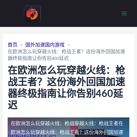
Main
Men
首页
国外加速国内游戏
在欧洲怎么玩穿越火线：枪战王者？这份海外回国加速
器终极指南让你告别460延迟
在欧洲怎么玩穿越火线：枪
战王者？这份海外回国加速
器终极指南让你告别460延
迟
在欧洲怎么玩穿越火线：枪战穿越火线：枪战王者
在
欧洲怎么玩穿越火线：枪战王者？这份海外回国加速