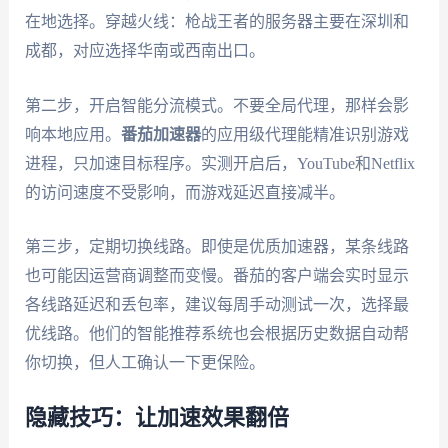
在地选择。穿越火线：枪战王者的服务器主要在深圳和
成都，对应选择华南或西南出口。
第二步，开启智能分流模式。不要全局代理，那样会影
响本地应用。
番茄加速器
的应用级代理能精准识别游戏
进程，只加速目标程序。实测开启后，YouTube和Netflix
的访问速度不受影响，而游戏延迟直接减半。
第三步，定期切换线路。即使是优质加速器，某条线路
也可能因运营商调整而变慢。番茄的客户端会实时显示
各线路延迟和丢包率，建议每周手动测试一次，选择最
优线路。他们的智能推荐系统也会根据历史数据自动帮
你切换，但人工确认一下更保险。
隐藏技巧：让加速效果翻倍