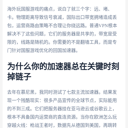
海外玩国服游戏的痛点，说白了就三个字：远、堵、
卡。物理距离导致信号衰减，国际出口带宽拥堵造成丢
包，运营商路由策略不合理让你绕远路。普通VPN根本
解决不了这些问题，它们的服务器是共享的，带宽是受
限的，线路是随机的。你需要的不是翻墙工具，而是专
门针对国服游戏优化的回国加速器。
为什么你的加速器总在关键时刻
掉链子
去年在慕尼黑，我同时测试了七款主流加速器。结果发
现一个残酷现实：很多产品宣传的全球节点，实际能用
的不到三成。它们把服务器挂在亚马逊云或谷歌云上，
根本不具备国内运营商的直连资源。当你在欧洲怎么玩
穿越火线：枪战王者时，数据先从德国到美国，再跳转