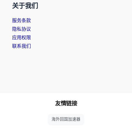
关于我们
服务条款
隐私协议
应用权限
联系我们
友情链接
海外回国加速器