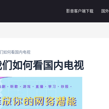
影音客户端下载
国外
们如何看国内电视
我们如何看国内电视