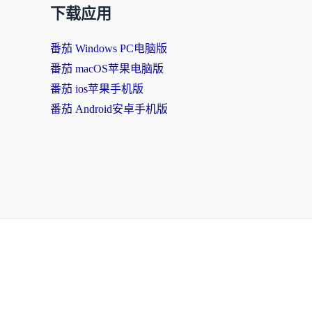
下载应用
番茄 Windows PC电脑版
番茄 macOS苹果电脑版
番茄 ios苹果手机版
番茄 Android安卓手机版