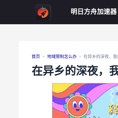
明日方舟加速器
首页
地域限制怎么办
在异乡的深夜，我
在异乡的深夜，