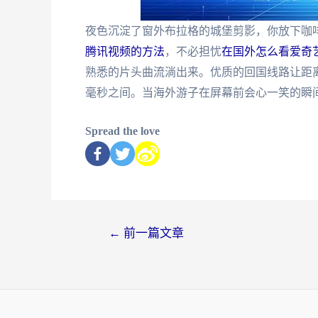
夜色沉淀了窗外布拉格的城堡剪影，你放下咖
腾讯视频的方法
，不必担忧
在国外怎么看爱奇
熟悉的片头曲流淌出来。优质的回国线路让距
毫秒之间。当海外游子在屏幕前会心一笑的瞬
Spread the love
←
前一篇文章