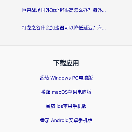
巨兽战场国外玩延迟很高怎么办？海外党亲测的国服游戏加速解决方案
打龙之谷什么加速器可以降低延迟？海外玩家亲测有效的国服加速指南
下载应用
番茄 Windows PC电脑版
番茄 macOS苹果电脑版
番茄 ios苹果手机版
番茄 Android安卓手机版