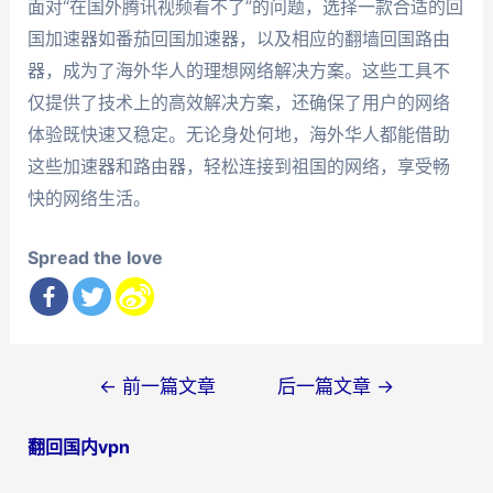
面对“在国外腾讯视频看不了”的问题，选择一款合适的回
国加速器如番茄回国加速器，以及相应的翻墙回国路由
器，成为了海外华人的理想网络解决方案。这些工具不
仅提供了技术上的高效解决方案，还确保了用户的网络
体验既快速又稳定。无论身处何地，海外华人都能借助
这些加速器和路由器，轻松连接到祖国的网络，享受畅
快的网络生活。
Spread the love
文
←
前一篇文章
后一篇文章
→
章
翻回国内vpn
导
航