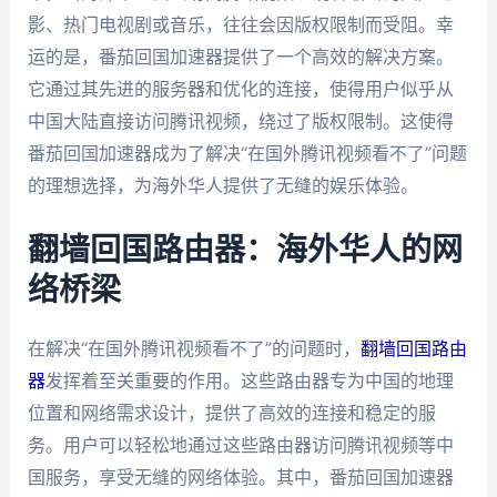
影、热门电视剧或音乐，往往会因版权限制而受阻。幸
运的是，番茄回国加速器提供了一个高效的解决方案。
它通过其先进的服务器和优化的连接，使得用户似乎从
中国大陆直接访问腾讯视频，绕过了版权限制。这使得
番茄回国加速器成为了解决“在国外腾讯视频看不了”问题
的理想选择，为海外华人提供了无缝的娱乐体验。
翻墙回国路由器：海外华人的网
络桥梁
在解决“在国外腾讯视频看不了”的问题时，
翻墙回国路由
器
发挥着至关重要的作用。这些路由器专为中国的地理
位置和网络需求设计，提供了高效的连接和稳定的服
务。用户可以轻松地通过这些路由器访问腾讯视频等中
国服务，享受无缝的网络体验。其中，番茄回国加速器