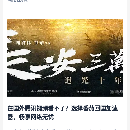
在国外腾讯视频看不了？选择番茄回国加速
器，畅享网络无忧