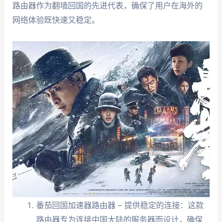
路由器作为翻墙回国的先进代表，确保了用户在海外的
网络体验既快速又稳定。
番茄回国加速器路由器 – 提供稳定的连接：这款
路由器专为连接中国大陆的服务器而设计，确保