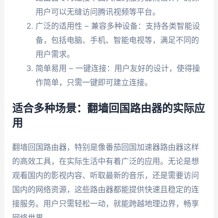
用户可以无缝访问腾讯视频等平台。
广泛的适用性 – 兼容多种设备：支持各类智能设
备，包括电脑、手机、智能电视等，满足不同的
用户需求。
简单易用 – 一键连接：用户友好的设计，使得操
作简单，只需一键即可建立连接。
适合多种场景：翻墙回国路由器的实际应
用
翻墙回国路由器，特别是像番茄回国加速器路由器这样
的高效工具，在实际生活中有着广泛的应用。无论是想
观看国内的影视内容、听取最新的音乐，还是需要访问
国内的网络资源，这些路由器都能提供快速且稳定的连
接服务。用户只需轻松一动，就能跨越地理边界，畅享
网络世界。