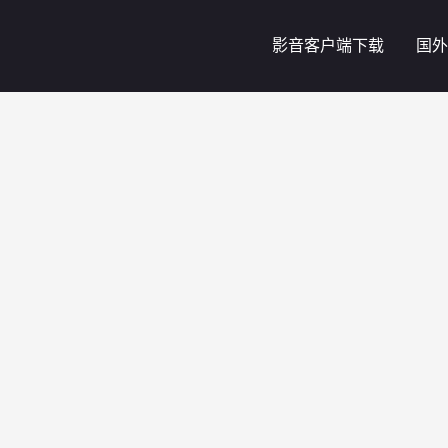
影音客户端下载
国外