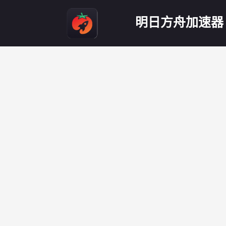
明日方舟加速器