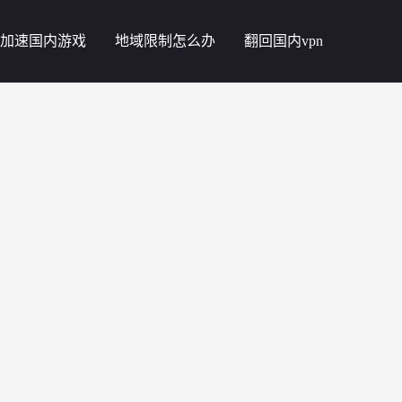
加速国内游戏
地域限制怎么办
翻回国内vpn