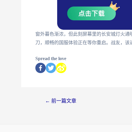
窗外暮色渐浓，但此刻屏幕里的长安城灯火通
刀，顺畅的国服体验正在等你重启。战友，该
Spread the love
←
前一篇文章