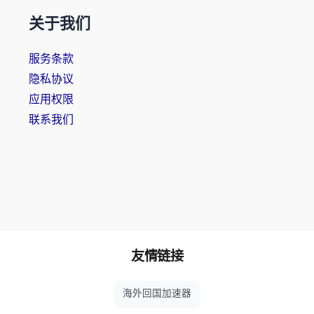
关于我们
服务条款
隐私协议
应用权限
联系我们
友情链接
海外回国加速器