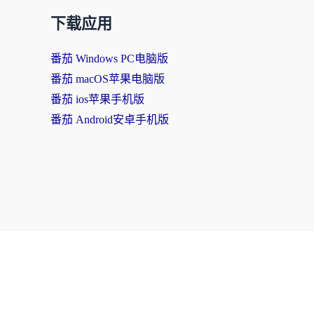
下载应用
番茄 Windows PC电脑版
番茄 macOS苹果电脑版
番茄 ios苹果手机版
番茄 Android安卓手机版