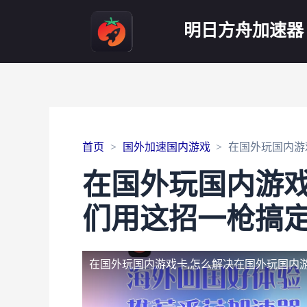
明日方舟加速器
首页
国外加速国内游戏
在国外玩国内游
在国外玩国内游
们用这招一枪搞
在国外玩国内游戏卡,怎么解决
在国外玩国内