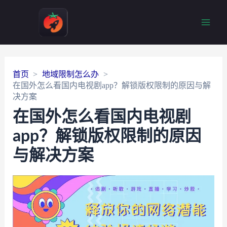
Main
Men
首页
地域限制怎么办
在国外怎么看国内电视剧app？解锁版权限制的原因与解
决方案
在国外怎么看国内电视剧
app？解锁版权限制的原因
与解决方案