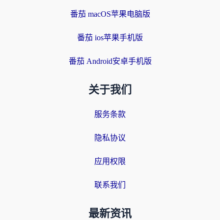
番茄 macOS苹果电脑版
番茄 ios苹果手机版
番茄 Android安卓手机版
关于我们
服务条款
隐私协议
应用权限
联系我们
最新资讯