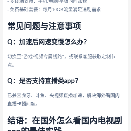
- 多终端支持：手机/电脑/平板同时加速
- 免费基础套餐：每月10GB流量满足追剧需求
常见问题与注意事项
Q：加速后网速变慢怎么办？
切换至“游戏/视频专属线路”，或联系客服获取定制节
点。
Q：是否支持直播类app？
已兼容虎牙、斗鱼、央视频直播加速，解决
海外看国内
直播卡顿
问题。
结语：在国外怎么看国内电视剧