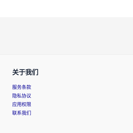
关于我们
服务条款
隐私协议
应用权限
联系我们