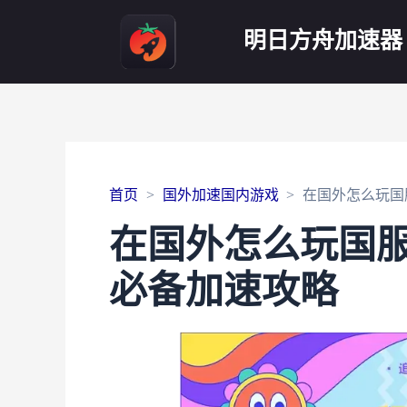
明日方舟加速器
首页
国外加速国内游戏
在国外怎么玩国
在国外怎么玩国
必备加速攻略