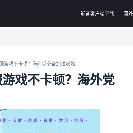
影音客户端下载
国外
服游戏不卡顿？海外党必备加速攻略
服游戏不卡顿？海外党