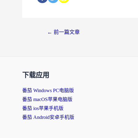
←
前一篇文章
下载应用
番茄 Windows PC电脑版
番茄 macOS苹果电脑版
番茄 ios苹果手机版
番茄 Android安卓手机版