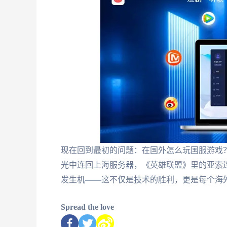
现在回到最初的问题：在国外怎么玩国服游戏
光中连回上海服务器，《英雄联盟》里的亚索
发生机——这不仅是技术的胜利，更是每个海
Spread the love