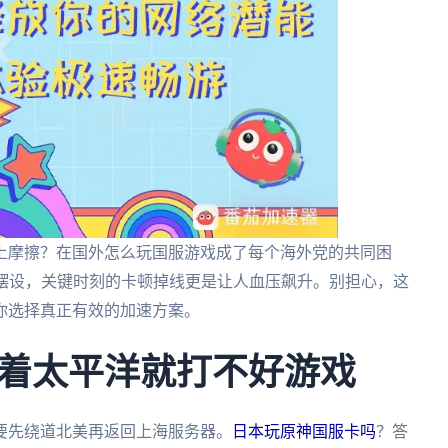
上摩擦？在国外怎么玩国服游戏成了每个海外党的共同困
同摆设，关键时刻的卡顿掉线更是让人血压飙升。别担心，这
你选择真正有效的加速方案。
着太平洋就打不好游戏
要先绕道北美再返回上海服务器。
日本玩原神国服卡吗
？答