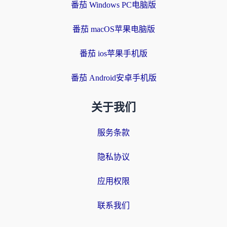
番茄 Windows PC电脑版
番茄 macOS苹果电脑版
番茄 ios苹果手机版
番茄 Android安卓手机版
关于我们
服务条款
隐私协议
应用权限
联系我们