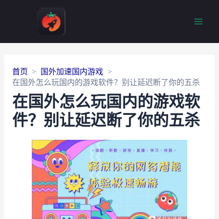
Main
Men
首页
国外加速国内游戏
在国外怎么玩国内的游戏软件？别让延迟断了你的五杀
在国外怎么玩国内的游戏软
件？别让延迟断了你的五杀