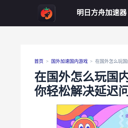
明日方舟加速器
首页
国外加速国内游戏
在国外怎么玩国
在国外怎么玩国内
你轻松解决延迟