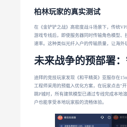
柏林玩家的真实测试
在《金铲铲之战》高密度战斗场景下，传统VPN
游戏专线后，即使服务器同时传输角色模型、技
速率。这种类似光纤入户的传输质量，让海外
未来战争的预部署：
迪拜的竞技玩家发现《和平精英》亚服存在15
工程师采用的预载入优化方案，在玩家点击"开
跳P城时，所有建筑模型已通过专线完成本地渲
户也能享受本地玩家般的流畅体验。