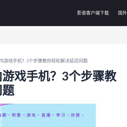
影音客户端下载
国外
内游戏手机？3个步骤教你轻松解决延迟问题
游戏手机？3个步骤教
问题