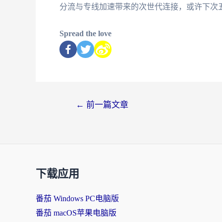
分流与专线加速带来的次世代连接，或许下次
Spread the love
←
前一篇文章
下载应用
番茄 Windows PC电脑版
番茄 macOS苹果电脑版