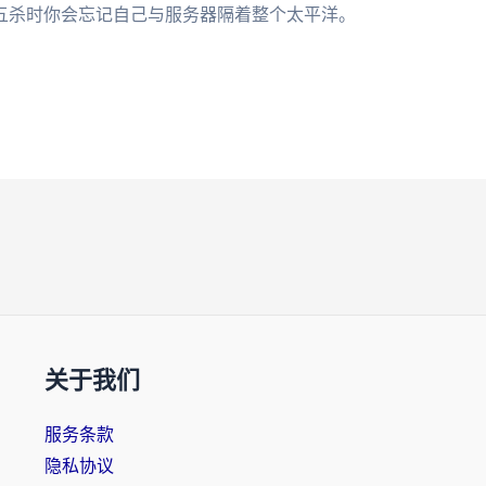
五杀时你会忘记自己与服务器隔着整个太平洋。
关于我们
服务条款
隐私协议