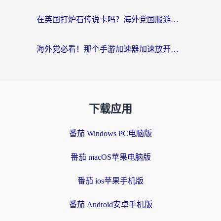
在英国打炉石传说卡吗？海外党国服游戏不卡顿的终极指南
海外党必看！那个手游加速器加速放开那三国3最好？一篇解决国服游戏卡顿难题
下载应用
番茄 Windows PC电脑版
番茄 macOS苹果电脑版
番茄 ios苹果手机版
番茄 Android安卓手机版