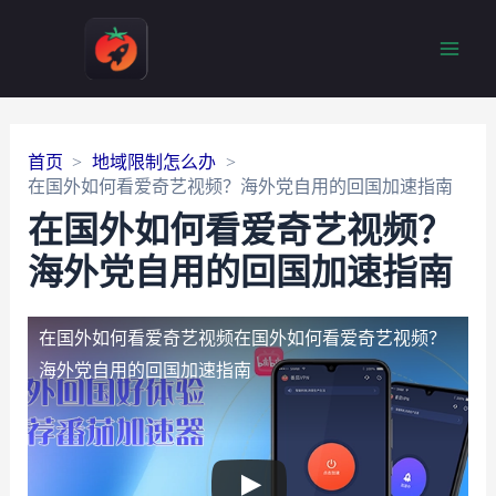
Main
Men
首页
地域限制怎么办
在国外如何看爱奇艺视频？海外党自用的回国加速指南
在国外如何看爱奇艺视频？
海外党自用的回国加速指南
在国外如何看爱奇艺视频
在国外如何看爱奇艺视频？
海外党自用的回国加速指南