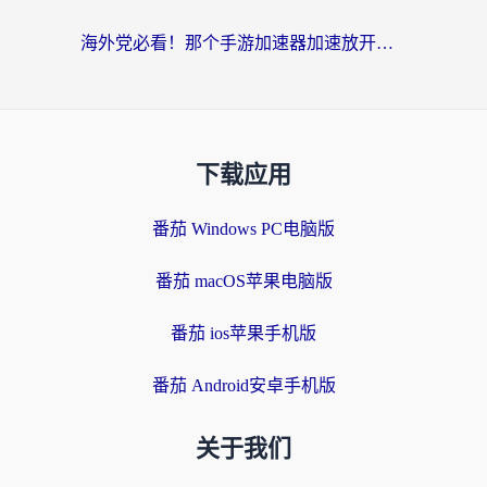
海外党必看！那个手游加速器加速放开那三国3最好？一篇解决国服游戏卡顿难题
下载应用
番茄 Windows PC电脑版
番茄 macOS苹果电脑版
番茄 ios苹果手机版
番茄 Android安卓手机版
关于我们