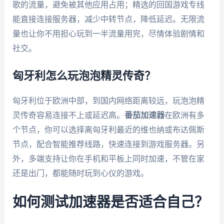
歌的流量，避免被其他应用占用；精选的回国游戏专线
能直接连接服务器，减少中转节点，降低延迟。无限流
量也让你不用担心玩到一半流量用完，尽情体验剧情和
社交。
匈牙利怎么玩泡泡精灵传奇？
匈牙利位于欧洲中部，到国内网络距离较远，玩泡泡精
灵传奇容易连接不上或延迟高。
番茄加速器
在欧洲有多
个节点，你可以选择离匈牙利最近的维也纳或布达佩斯
节点，配合智能推荐线路，快速连接到游戏服务器。另
外，多端支持让你在手机和平板上同时加速，不管在家
还是出门，都能随时玩到心仪的游戏。
如何测试加速器是否适合自己？