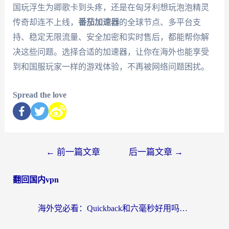
国玩浮生为卿歌卡到头疼，还是在匈牙利想玩泡泡精灵
传奇却连不上线，
番茄加速器
的全球节点、多平台支
持、稳定无限流量、安全加密和实时售后，都能帮你解
决这些问题。选择合适的加速器，让你在海外也能享受
到和国服玩家一样的游戏体验，不再被网络问题困扰。
Spread the love
←
前一篇文章
后一篇文章
→
翻回国内vpn
海外党必看：Quickback和六毫秒好用吗？3步选对回国加速器，无缝刷国内剧玩游戏