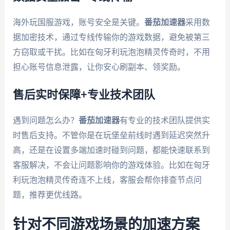
海外玩国服游戏，账号安全是关键。
番茄加速器
采用数
据加密技术，通过专线传输你的游戏数据，避免被第三
方窃取或干扰。比如在匈牙利玩泡泡精灵传奇时，不用
担心账号信息泄露，让你安心刷副本、领奖励。
售后实时保障+专业技术团队
遇到问题怎么办？
番茄加速器
有专业的技术团队提供实
时售后支持。不管你是在玩堡垒前线时遇到延迟突然升
高，还是在设置多端加速时碰到问题，都能快速联系到
客服解决，不会让问题影响你的游戏体验。比如在匈牙
利玩泡泡精灵传奇连不上线，客服会帮你排查节点问
题，推荐更优线路。
针对不同游戏场景的加速方案