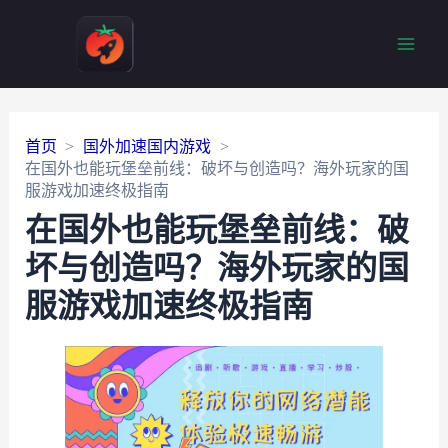
Main
Men
首页
国外加速国内游戏
在国外也能玩堡垒前线：破坏与创造吗？海外玩家的国
服游戏加速终极指南
在国外也能玩堡垒前线：破
坏与创造吗？海外玩家的国
服游戏加速终极指南