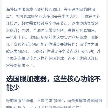
海外玩国服游戏卡顿的核心原因，在于跨国网络的“距
离”。国内游戏服务器大多部署在中国大陆，当你在国外
连接时，数据需要经过多个中转节点，路由绕路导致延
迟飙升；同时，普通国际带宽有限，高峰期容易拥堵，
丢包率上升。比如玩堡垒前线这类实时竞技游戏，哪怕
几十毫秒的延迟都可能让你错过关键操作；而浮生为卿
歌这类MMO，卡顿会让你错过任务节点或社交互动；甚
至像泡泡精灵传奇这样的休闲游戏，连不上线的话连日
常签到都做不了。
选国服加速器，这些核心功能不
能少
好的国服加速器，不是简单“提速”，而是要解决跨国网络
的所有痛点。以下几个功能是你必须关注的：