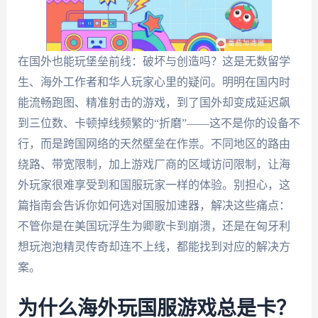
在国外也能玩堡垒前线：破坏与创造吗？这是无数留学
生、海外工作者和华人玩家心里的疑问。明明在国内时
能流畅跑图、精准射击的游戏，到了国外却变成延迟飙
到三位数、卡顿掉线频繁的“折磨”——这不是你的设备不
行，而是跨国网络的天然壁垒在作祟。不同地区的路由
绕路、带宽限制，加上游戏厂商的区域访问限制，让海
外玩家很难享受到和国服玩家一样的体验。别担心，这
篇指南会告诉你如何选对国服加速器，解决这些痛点：
不管你是在美国玩浮生为卿歌卡到崩溃，还是在匈牙利
想玩泡泡精灵传奇却连不上线，都能找到对应的解决方
案。
为什么海外玩国服游戏总是卡？