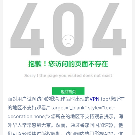
面对用户试图访问的影视作品时出现的
VPN
.top/您所在
的地区不支持观看/" target="_blank" style="text-
decoration:none;">您所在的地区不支持观看提示，海
外华人常常感到无奈。然而，通过番茄回国加速器，他
们可以轻松绕过版权限制，访问国内热门影视APP。这