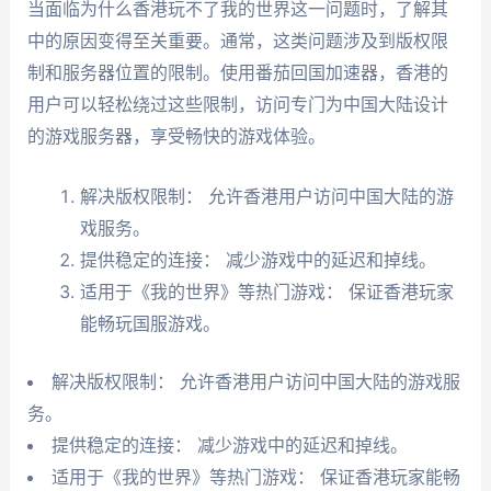
当面临为什么香港玩不了我的世界这一问题时，了解其
中的原因变得至关重要。通常，这类问题涉及到版权限
制和服务器位置的限制。使用番茄回国加速器，香港的
用户可以轻松绕过这些限制，访问专门为中国大陆设计
的游戏服务器，享受畅快的游戏体验。
解决版权限制： 允许香港用户访问中国大陆的游
戏服务。
提供稳定的连接： 减少游戏中的延迟和掉线。
适用于《我的世界》等热门游戏： 保证香港玩家
能畅玩国服游戏。
解决版权限制： 允许香港用户访问中国大陆的游戏服
务。
提供稳定的连接： 减少游戏中的延迟和掉线。
适用于《我的世界》等热门游戏： 保证香港玩家能畅