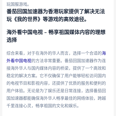
玩国服游戏。
番茄回国加速器为香港玩家提供了解决无法
玩《我的世界》等游戏的高效途径。
海外看中国电视 – 畅享祖国媒体内容的理想
选择
综合来看，对于在海外的华人而言，选择一个合适的
海
外看中国电视
的方法非常重要。番茄回国加速器作为连
接海外华人与国内媒体内容的桥梁，提供了一个高效和
稳定的解决方案。它不仅确保了用户能够轻松访问国内
的电视节目和影视内容，还提供了优质的服务和便利的
用户体验。无论是为了娱乐还是日常连接，选择番茄回
国加速器都能确保海外华人畅享最佳的网络体验，跨越
千里连接心灵，畅享祖国的文化和娱乐。