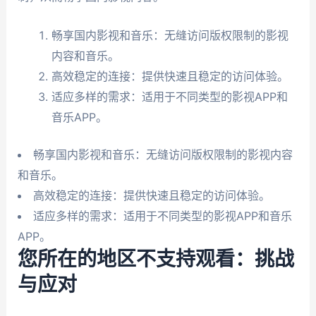
畅享国内影视和音乐：无缝访问版权限制的影视
内容和音乐。
高效稳定的连接：提供快速且稳定的访问体验。
适应多样的需求：适用于不同类型的影视APP和
音乐APP。
畅享国内影视和音乐：无缝访问版权限制的影视内容
和音乐。
高效稳定的连接：提供快速且稳定的访问体验。
适应多样的需求：适用于不同类型的影视APP和音乐
APP。
您所在的地区不支持观看：挑战
与应对