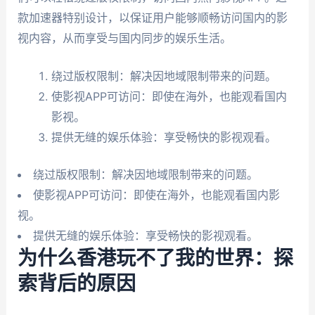
款加速器特别设计，以保证用户能够顺畅访问国内的影
视内容，从而享受与国内同步的娱乐生活。
绕过版权限制：解决因地域限制带来的问题。
使影视APP可访问：即使在海外，也能观看国内
影视。
提供无缝的娱乐体验：享受畅快的影视观看。
绕过版权限制：解决因地域限制带来的问题。
使影视APP可访问：即使在海外，也能观看国内影
视。
提供无缝的娱乐体验：享受畅快的影视观看。
为什么香港玩不了我的世界：探
索背后的原因