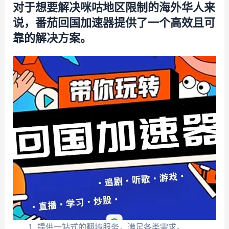
对于想要解决咪咕地区限制的海外华人来
说，番茄回国加速器提供了一个高效且可
靠的解决方案。
提供一站式的翻墙服务，满足各类需求。