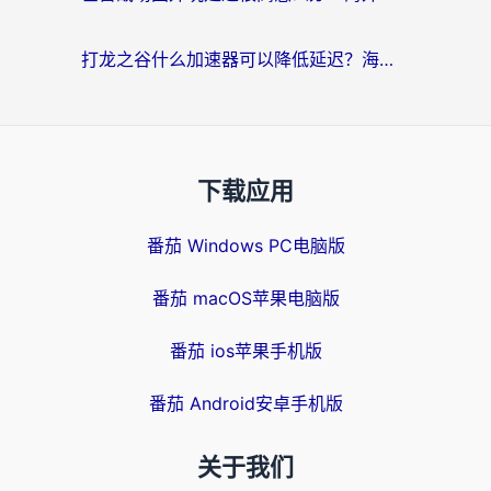
打龙之谷什么加速器可以降低延迟？海外玩家亲测有效的国服加速指南
下载应用
番茄 Windows PC电脑版
番茄 macOS苹果电脑版
番茄 ios苹果手机版
番茄 Android安卓手机版
关于我们