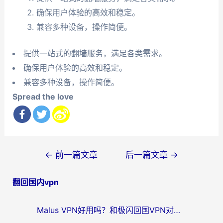
确保用户体验的高效和稳定。
兼容多种设备，操作简便。
提供一站式的翻墙服务，满足各类需求。
确保用户体验的高效和稳定。
兼容多种设备，操作简便。
Spread the love
文
←
前一篇文章
后一篇文章
→
章
翻回国内vpn
导
航
Malus VPN好用吗？和极闪回国VPN对比哪个回国效果更好？海外党亲测3款加速器+避坑指南