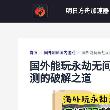
明日方舟加速器
首页
国外加速国内游戏
国外能玩永劫无
国外能玩永劫无
测的破解之道