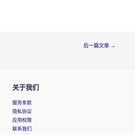
后一篇文章
→
关于我们
服务条款
隐私协议
应用权限
联系我们