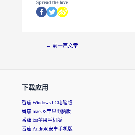
Spread the love
←
前一篇文章
下载应用
番茄 Windows PC电脑版
番茄 macOS苹果电脑版
番茄 ios苹果手机版
番茄 Android安卓手机版