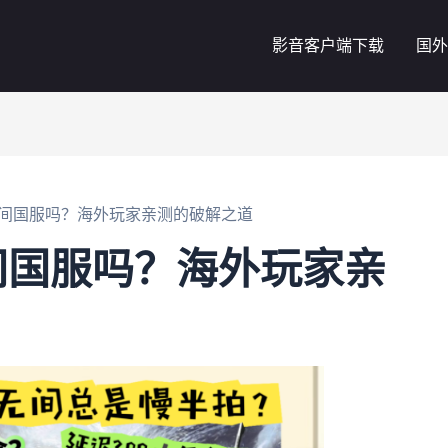
影音客户端下载
国外
间国服吗？海外玩家亲测的破解之道
间国服吗？海外玩家亲