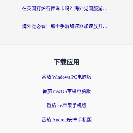
在英国打炉石传说卡吗？海外党国服游戏不卡顿的终极指南
海外党必看！那个手游加速器加速放开那三国3最好？一篇解决国服游戏卡顿难题
下载应用
番茄 Windows PC电脑版
番茄 macOS苹果电脑版
番茄 ios苹果手机版
番茄 Android安卓手机版