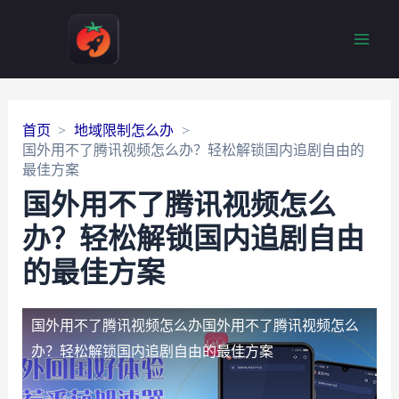
Main
Men
首页
地域限制怎么办
国外用不了腾讯视频怎么办？轻松解锁国内追剧自由的
最佳方案
国外用不了腾讯视频怎么
办？轻松解锁国内追剧自由
的最佳方案
国外用不了腾讯视频怎么办
国外用不了腾讯视频怎么
办？轻松解锁国内追剧自由的最佳方案