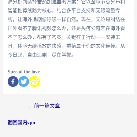
源分析到选择
番茄加速器
的方案：它以全球节点分布和
智能推荐线路为核心，结合多平台支持和无限流量专
线，让海外追剧像呼吸一样自然。现在，无论是纠结在
国外看不了腾讯视频怎么办，还是头疼爱奇艺在海外看
不了怎么办，都有了答案。关键在于行动——安装工
具，体验无缝播放的快感，重拾属于你的文化连接。从
今日起，自由追剧，尽在掌握。
Spread the love
←
前一篇文章
翻回国内vpn