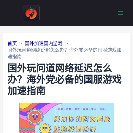
Main
Men
首页
国外加速国内游戏
国外玩问道网络延迟怎么办？海外党必备的国服游戏加
速指南
国外玩问道网络延迟怎么
办？海外党必备的国服游戏
加速指南