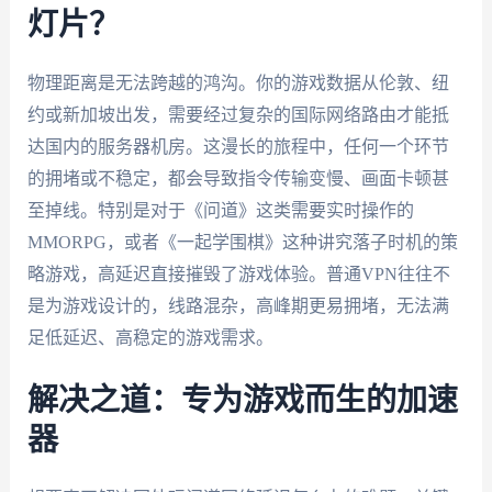
灯片？
物理距离是无法跨越的鸿沟。你的游戏数据从伦敦、纽
约或新加坡出发，需要经过复杂的国际网络路由才能抵
达国内的服务器机房。这漫长的旅程中，任何一个环节
的拥堵或不稳定，都会导致指令传输变慢、画面卡顿甚
至掉线。特别是对于《问道》这类需要实时操作的
MMORPG，或者《一起学围棋》这种讲究落子时机的策
略游戏，高延迟直接摧毁了游戏体验。普通VPN往往不
是为游戏设计的，线路混杂，高峰期更易拥堵，无法满
足低延迟、高稳定的游戏需求。
解决之道：专为游戏而生的加速
器