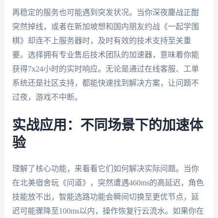
再稳定的服务也可能遇到突发状况。当你深夜鏖战正酣
突然掉线，或者在新加坡想和国内朋友约战《一起学围
棋》却连不上服务器时，及时有效的技术支持至关重
要。选择拥有专业售后技术团队的加速器，意味着你能
获得7x24小时的实时响应。无论是通过在线客服、工单
系统还是社区支持，都能快速找到解决方案，让问题不
过夜，游戏不中断。
实战应用：不同场景下的加速体
验
理解了核心功能，来看看它们如何解决实际问题。当你
在北美宿舍玩《问道》，突然遭遇460ms的高延迟，角色
技能放不出，智能选路功能会瞬间切换至更优节点，延
迟可能骤降至100ms以内，操作恢复行云流水。如果你在