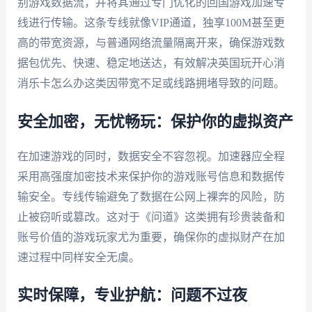
别游戏数据流，并将其通过专门优化的回国游戏加速专
线进行传输。这条专线就像VIP通道，独享100M甚至更
高的带宽资源，与普通网络流量隔离开来，确保游戏数
据包优先、快速、稳定地送达，有效解决英国玩开心消
消乐卡怎么办这类因带宽不足或线路拥堵导致的问题。
安全加密，无忧畅玩：保护你的虚拟资产
在加速游戏的同时，数据安全不容忽视。加速器应全程
采用高强度加密技术来保护你的游戏账号信息和数据传
输安全。专线传输避免了数据在公网上裸奔的风险，防
止被窃听或篡改。这对于《问道》这类拥有珍贵装备和
账号价值的游戏玩家尤为重要，确保你的虚拟财产在加
速过程中同样安全无虞。
实时保障，专业护航：问题不过夜