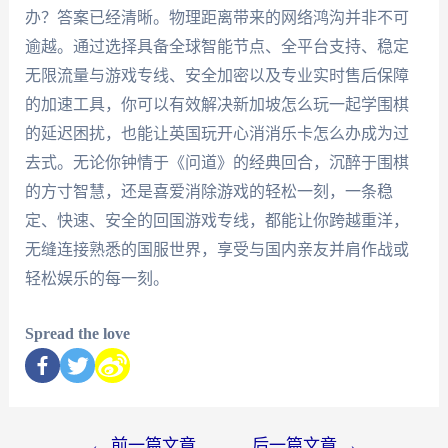
办？答案已经清晰。物理距离带来的网络鸿沟并非不可
逾越。通过选择具备全球智能节点、全平台支持、稳定
无限流量与游戏专线、安全加密以及专业实时售后保障
的加速工具，你可以有效解决新加坡怎么玩一起学围棋
的延迟困扰，也能让英国玩开心消消乐卡怎么办成为过
去式。无论你钟情于《问道》的经典回合，沉醉于围棋
的方寸智慧，还是喜爱消除游戏的轻松一刻，一条稳
定、快速、安全的回国游戏专线，都能让你跨越重洋，
无缝连接熟悉的国服世界，享受与国内亲友并肩作战或
轻松娱乐的每一刻。
Spread the love
←
前一篇文章
后一篇文章
→