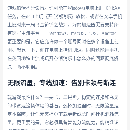
游戏热情不分设备。你可能在Windows电脑上肝《问道》
任务，在iPad上玩《开心消消乐》放松，或者在安卓手机
上随时来一局《金铲铲之战》。好的加速器需要支持所
有这些主流平台——Windows、macOS、iOS、Android。
更重要的是，它应允许你一个账号同时在多个设备上使
用。想象一下，你在电脑上挂机刷道，同时还能用手机
在英国地铁上流畅玩开心消消乐卡怎么办的问题彻底解
决，两不耽误。
无限流量，专线加速：告别卡顿与断连
玩游戏最怕什么？一是卡，二是断。稳定的连接和充足
的带宽是流畅体验的基石。选择加速器时，无限流量是
基本保障，让你无需担心下载更新或长时间挂机消耗流
量。更重要的是，它必须具备智能分流能力，能精准识