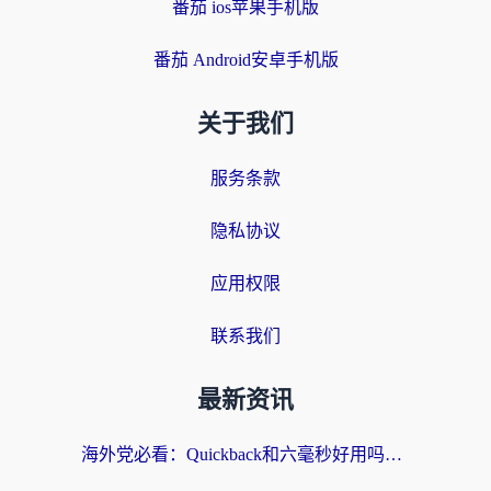
番茄 ios苹果手机版
番茄 Android安卓手机版
关于我们
服务条款
隐私协议
应用权限
联系我们
最新资讯
海外党必看：Quickback和六毫秒好用吗？3步选对回国加速器，无缝刷国内剧玩游戏