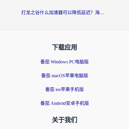
打龙之谷什么加速器可以降低延迟？海外玩家亲测有效的国服加速指南
下载应用
番茄 Windows PC电脑版
番茄 macOS苹果电脑版
番茄 ios苹果手机版
番茄 Android安卓手机版
关于我们