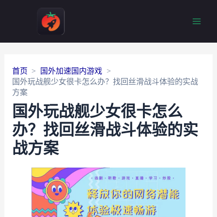
Main
Men
首页
国外加速国内游戏
国外玩战舰少女很卡怎么办？找回丝滑战斗体验的实战
方案
国外玩战舰少女很卡怎么
办？找回丝滑战斗体验的实
战方案