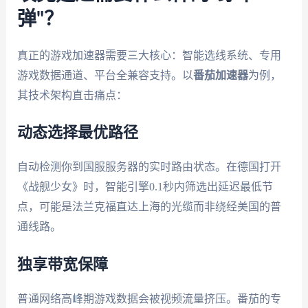
弹"？
真正的游戏加速器需要三大核心：智能选线系统、专用
游戏数据通道、平台全兼容支持。以
番茄加速器
为例，
其技术架构直击痛点：
动态选择最优路径
自动检测你到国服服务器的实时路由状态。在德国打开
《战舰少女》时，智能引擎0.1秒内筛选出延迟最低节
点，可能是法兰克福直达上海的光缆而非绕经美国的普
通线路。
独享带宽保障
普通网络高峰期游戏数据会被视频流量挤压。番茄的专