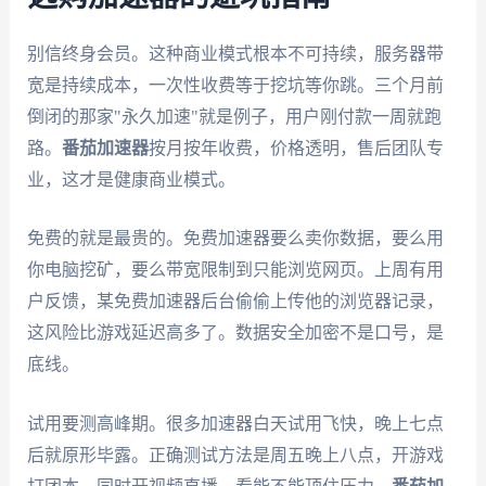
别信终身会员。这种商业模式根本不可持续，服务器带
宽是持续成本，一次性收费等于挖坑等你跳。三个月前
倒闭的那家"永久加速"就是例子，用户刚付款一周就跑
路。
番茄加速器
按月按年收费，价格透明，售后团队专
业，这才是健康商业模式。
免费的就是最贵的。免费加速器要么卖你数据，要么用
你电脑挖矿，要么带宽限制到只能浏览网页。上周有用
户反馈，某免费加速器后台偷偷上传他的浏览器记录，
这风险比游戏延迟高多了。数据安全加密不是口号，是
底线。
试用要测高峰期。很多加速器白天试用飞快，晚上七点
后就原形毕露。正确测试方法是周五晚上八点，开游戏