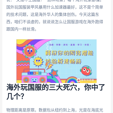
国外玩国服装甲风暴用什么加速器最好，这不是个简单
的技术问题，这是海外华人的集体创伤。今天这篇东
西，咱们不谈虚的，就说说怎么让国服游戏在海外跑得
跟国内一样丝滑。
海外玩国服的三大死穴，你中了
几个？
物理距离是原罪。数据包从纽约到上海，光是在海底光