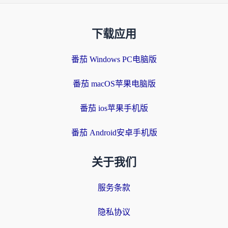
下载应用
番茄 Windows PC电脑版
番茄 macOS苹果电脑版
番茄 ios苹果手机版
番茄 Android安卓手机版
关于我们
服务条款
隐私协议