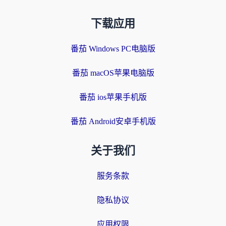
下载应用
番茄 Windows PC电脑版
番茄 macOS苹果电脑版
番茄 ios苹果手机版
番茄 Android安卓手机版
关于我们
服务条款
隐私协议
应用权限