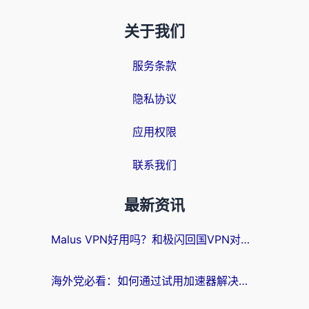
关于我们
服务条款
隐私协议
应用权限
联系我们
最新资讯
Malus VPN好用吗？和极闪回国VPN对比哪个回国效果更好？海外党亲测3款加速器+避坑指南
海外党必看：如何通过试用加速器解决国内APP地区限制？附2026最新对比测评