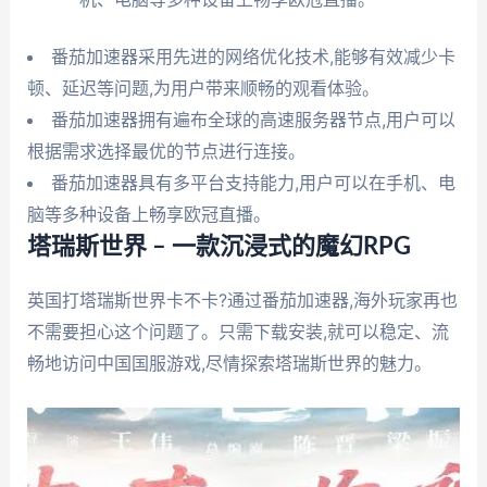
番茄加速器采用先进的网络优化技术,能够有效减少卡
顿、延迟等问题,为用户带来顺畅的观看体验。
番茄加速器拥有遍布全球的高速服务器节点,用户可以
根据需求选择最优的节点进行连接。
番茄加速器具有多平台支持能力,用户可以在手机、电
脑等多种设备上畅享欧冠直播。
塔瑞斯世界 – 一款沉浸式的魔幻RPG
英国打塔瑞斯世界卡不卡?通过番茄加速器,海外玩家再也
不需要担心这个问题了。只需下载安装,就可以稳定、流
畅地访问中国国服游戏,尽情探索塔瑞斯世界的魅力。