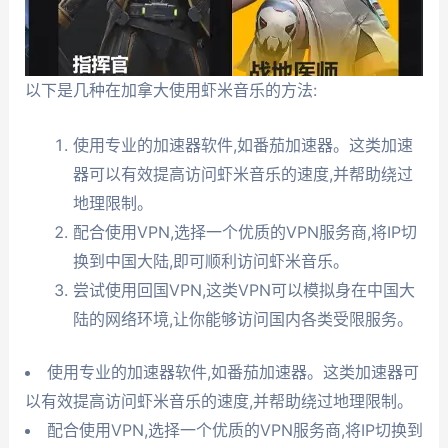
以下是几种在加拿大使用虾米音乐的方法:
使用专业的加速器软件,如番茄加速器。这类加速
器可以有效提高访问虾米音乐的速度,并帮助绕过
地理限制。
配合使用VPN,选择一个优质的VPN服务商,将IP切
换到中国大陆,即可顺利访问虾米音乐。
尝试使用回国VPN,这类VPN可以模拟身在中国大
陆的网络环境,让你能够访问国内各类受限服务。
使用专业的加速器软件,如番茄加速器。这类加速器可
以有效提高访问虾米音乐的速度,并帮助绕过地理限制。
配合使用VPN,选择一个优质的VPN服务商,将IP切换到