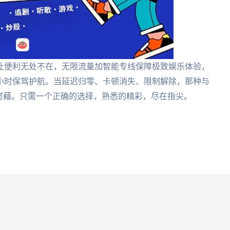
让便利无处不在，无限流量加智能专线保障极致娱乐体验，
4小时保驾护航。当延迟归零、卡顿消失、限制解除，那种与
慰藉。只需一个正确的选择，熟悉的精彩，尽在指尖。