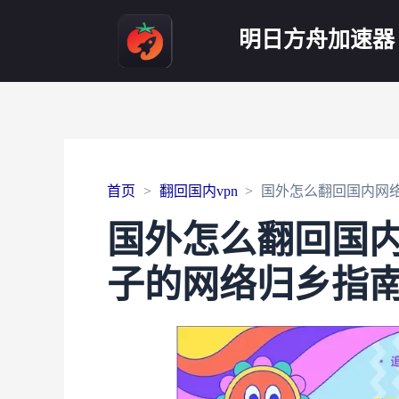
明日方舟加速器
首页
翻回国内vpn
国外怎么翻回国内网
国外怎么翻回国
子的网络归乡指