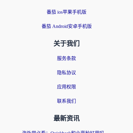
番茄 ios苹果手机版
番茄 Android安卓手机版
关于我们
服务条款
隐私协议
应用权限
联系我们
最新资讯