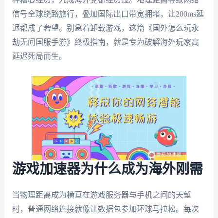
信号全球绕路旅行，叠加国际出口带宽拥堵，让200ms延
迟都成了奢望。别急着卸载游戏，这篇《国外怎么玩永
劫无间国服手游》终极指南，就是专为破解海外玩家高
延迟死局而生。
游戏加速器为什么成为海外刚需
当物理距离成为横亘在游戏服务器与手机之间的天堑
时，普通网络连接就像让数据包参加环球马拉松。每次