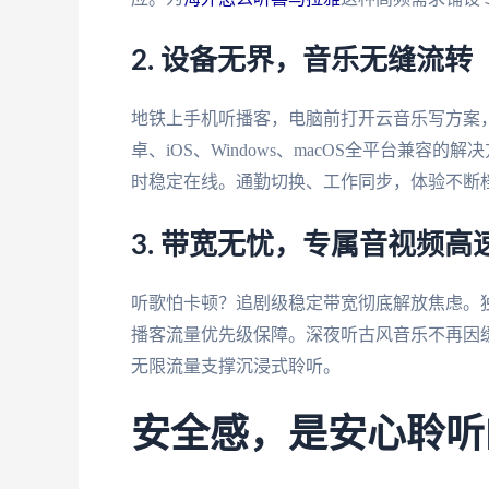
2. 设备无界，音乐无缝流转
地铁上手机听播客，电脑前打开云音乐写方案，
卓、iOS、Windows、macOS全平台兼
时稳定在线。通勤切换、工作同步，体验不断
3. 带宽无忧，专属音视频高
听歌怕卡顿？追剧级稳定带宽彻底解放焦虑。独享
播客流量优先级保障。深夜听古风音乐不再因
无限流量支撑沉浸式聆听。
安全感，是安心聆听