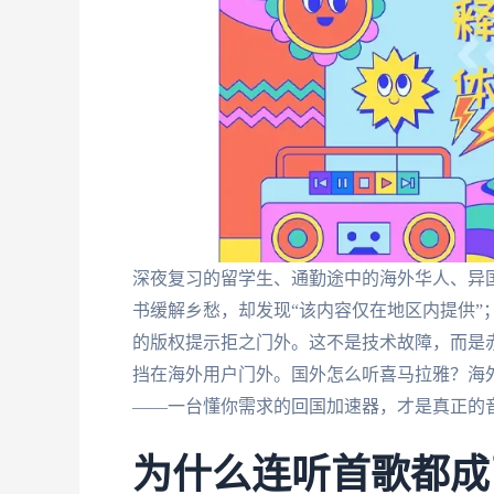
深夜复习的留学生、通勤途中的海外华人、异
书缓解乡愁，却发现“该内容仅在地区内提供”
的版权提示拒之门外。这不是技术故障，而是
挡在海外用户门外。国外怎么听喜马拉雅？海
——一台懂你需求的回国加速器，才是真正的
为什么连听首歌都成