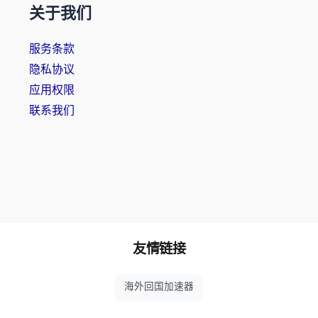
关于我们
服务条款
隐私协议
应用权限
联系我们
友情链接
海外回国加速器