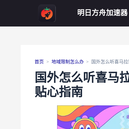
明日方舟加速器
首页
地域限制怎么办
国外怎么听喜马拉
国外怎么听喜马
贴心指南