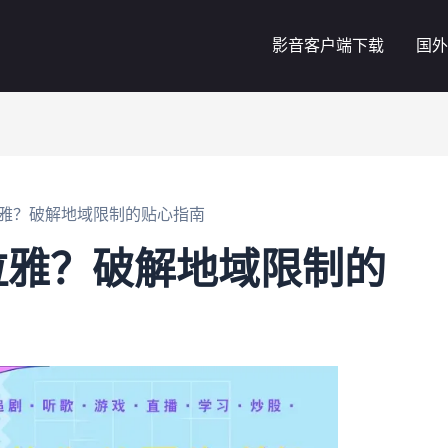
影音客户端下载
国外
雅？破解地域限制的贴心指南
拉雅？破解地域限制的