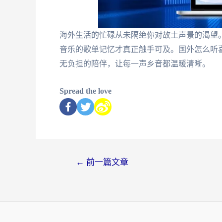
海外生活的忙碌从未隔绝你对故土声景的渴望
音乐的歌单记忆才真正触手可及。国外怎么听
无负担的陪伴，让每一声乡音都温暖清晰。
Spread the love
←
前一篇文章