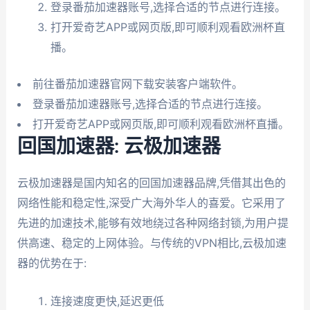
登录番茄加速器账号,选择合适的节点进行连接。
打开爱奇艺APP或网页版,即可顺利观看欧洲杯直
播。
前往番茄加速器官网下载安装客户端软件。
登录番茄加速器账号,选择合适的节点进行连接。
打开爱奇艺APP或网页版,即可顺利观看欧洲杯直播。
回国加速器: 云极加速器
云极加速器是国内知名的回国加速器品牌,凭借其出色的
网络性能和稳定性,深受广大海外华人的喜爱。它采用了
先进的加速技术,能够有效地绕过各种网络封锁,为用户提
供高速、稳定的上网体验。与传统的VPN相比,云极加速
器的优势在于:
连接速度更快,延迟更低