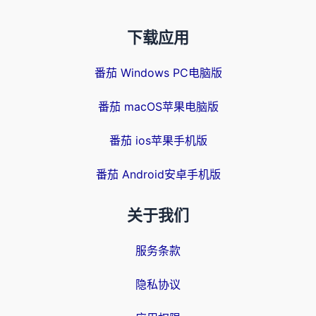
下载应用
番茄 Windows PC电脑版
番茄 macOS苹果电脑版
番茄 ios苹果手机版
番茄 Android安卓手机版
关于我们
服务条款
隐私协议