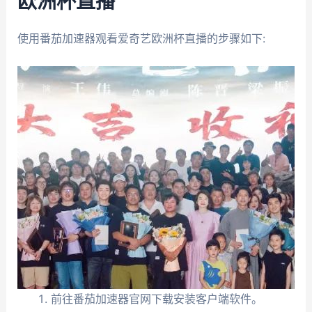
欧洲杯直播
使用番茄加速器观看爱奇艺欧洲杯直播的步骤如下:
前往番茄加速器官网下载安装客户端软件。