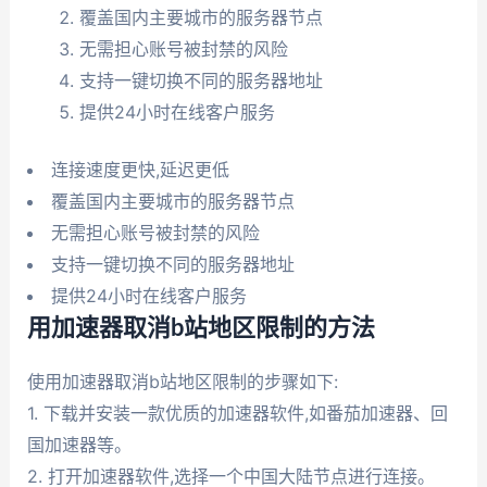
覆盖国内主要城市的服务器节点
无需担心账号被封禁的风险
支持一键切换不同的服务器地址
提供24小时在线客户服务
连接速度更快,延迟更低
覆盖国内主要城市的服务器节点
无需担心账号被封禁的风险
支持一键切换不同的服务器地址
提供24小时在线客户服务
用加速器取消b站地区限制的方法
使用加速器取消b站地区限制的步骤如下:
1. 下载并安装一款优质的加速器软件,如番茄加速器、回
国加速器等。
2. 打开加速器软件,选择一个中国大陆节点进行连接。