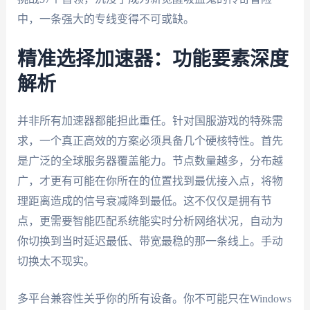
中，一条强大的专线变得不可或缺。
精准选择加速器：功能要素深度
解析
并非所有加速器都能担此重任。针对国服游戏的特殊需
求，一个真正高效的方案必须具备几个硬核特性。首先
是广泛的全球服务器覆盖能力。节点数量越多，分布越
广，才更有可能在你所在的位置找到最优接入点，将物
理距离造成的信号衰减降到最低。这不仅仅是拥有节
点，更需要智能匹配系统能实时分析网络状况，自动为
你切换到当时延迟最低、带宽最稳的那一条线上。手动
切换太不现实。
多平台兼容性关乎你的所有设备。你不可能只在Windows