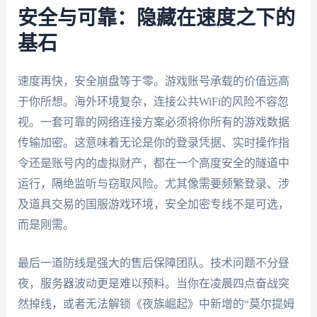
安全与可靠：隐藏在速度之下的
基石
速度再快，安全崩盘等于零。游戏账号承载的价值远高
于你所想。海外环境复杂，连接公共WiFi的风险不容忽
视。一套可靠的网络连接方案必须将你所有的游戏数据
传输加密。这意味着无论是你的登录凭据、实时操作指
令还是账号内的虚拟财产，都在一个高度安全的隧道中
运行，隔绝监听与窃取风险。尤其像需要频繁登录、涉
及道具交易的国服游戏环境，安全加密专线不是可选，
而是刚需。
最后一道防线是强大的售后保障团队。技术问题不分昼
夜，服务器波动更是难以预料。当你在凌晨四点奋战突
然掉线，或者无法解锁《夜族崛起》中新增的“莫尔提姆