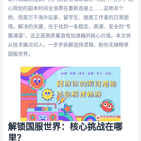
心规划的副本时间全浪费在重新连接上……这绝非个
例，而是万千海外玩家、留学生、旅居工作者的日常困
境。解决的关键，在于找到一条稳定、高速、安全的“专
属通道”。这正是高质量游戏加速器的核心价值。本文将
从技术痛点切入，一步步拆解选择逻辑，助你无缝畅享
国服世界。
解锁国服世界：核心挑战在哪
里？