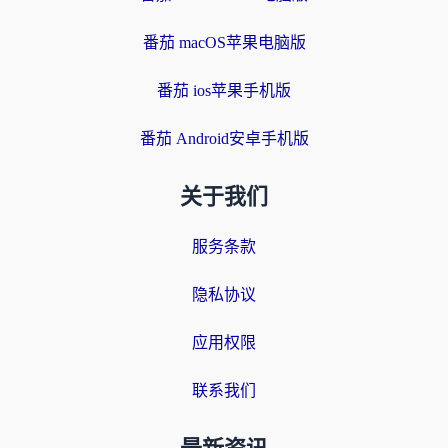
番茄 macOS苹果电脑版
番茄 ios苹果手机版
番茄 Android安卓手机版
关于我们
服务条款
隐私协议
应用权限
联系我们