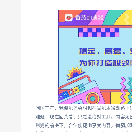
回国三年，我偶尔还会想起在墨尔本通勤路上
难题，现在回头看，只是没找对工具。内容无
规则的前提下，合法便捷地享受内容。
番茄加