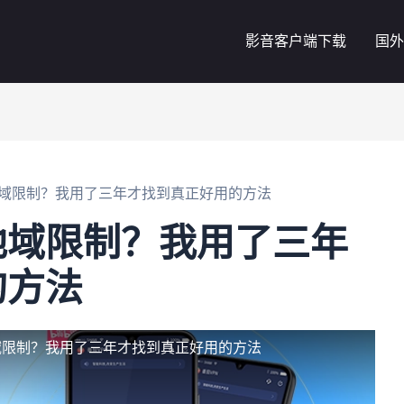
影音客户端下载
国外
域限制？我用了三年才找到真正好用的方法
地域限制？我用了三年
的方法
域限制？我用了三年才找到真正好用的方法