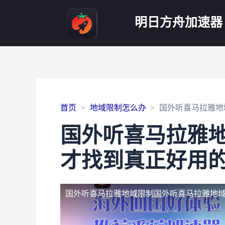
明日方舟加速器
首页
地域限制怎么办
国外听喜马拉雅地
国外听喜马拉雅
才找到真正好用
国外听喜马拉雅地域限制
国外听喜马拉雅地