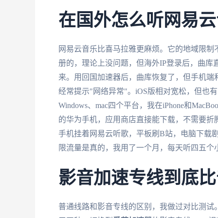
在国外怎么听网易云
网易云音乐比喜马拉雅更麻烦。它的地域限制不
册的，理论上没问题，但海外IP登录后，曲库
来。用回国加速器后，曲库恢复了，但手机端
经常提示"网络异常"。iOS版相对宽松，但也
Windows、mac四个平台，我在iPhone和
的华为手机，应用商店直接能下载，不需要折
手机挂着网易云听歌，平板刷B站，电脑下载
限流量是真的，我用了一个月，每天听四五个小
影音加速专线到底比
普通线路和影音专线的区别，我做过对比测试。