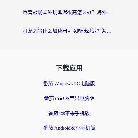
巨兽战场国外玩延迟很高怎么办？海外党亲测的国服游戏加速解决方案
打龙之谷什么加速器可以降低延迟？海外玩家亲测有效的国服加速指南
下载应用
番茄 Windows PC电脑版
番茄 macOS苹果电脑版
番茄 ios苹果手机版
番茄 Android安卓手机版