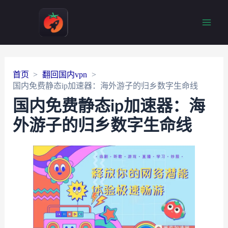
Main
Men
首页
翻回国内vpn
国内免费静态ip加速器：海外游子的归乡数字生命线
国内免费静态ip加速器：海
外游子的归乡数字生命线