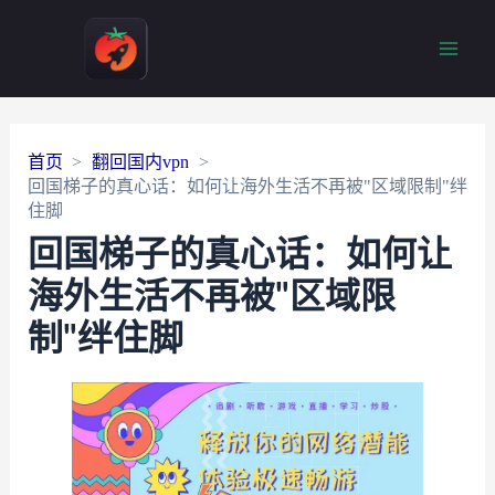
Main
Men
首页
翻回国内vpn
回国梯子的真心话：如何让海外生活不再被"区域限制"绊
住脚
回国梯子的真心话：如何让
海外生活不再被"区域限
制"绊住脚