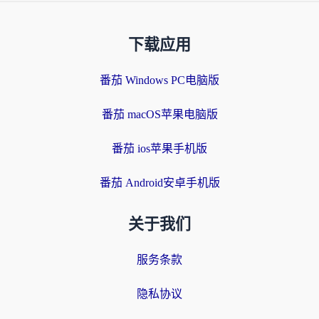
下载应用
番茄 Windows PC电脑版
番茄 macOS苹果电脑版
番茄 ios苹果手机版
番茄 Android安卓手机版
关于我们
服务条款
隐私协议