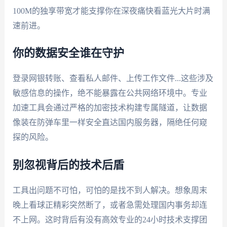
100M的独享带宽才能支撑你在深夜痛快看蓝光大片时满
速前进。
你的数据安全谁在守护
登录网银转账、查看私人邮件、上传工作文件...这些涉及
敏感信息的操作，绝不能暴露在公共网络环境中。专业
加速工具会通过严格的加密技术构建专属隧道，让数据
像装在防弹车里一样安全直达国内服务器，隔绝任何窥
探的风险。
别忽视背后的技术后盾
工具出问题不可怕，可怕的是找不到人解决。想象周末
晚上看球正精彩突然断了，或者急需处理国内事务却连
不上网。这时背后有没有高效专业的24小时技术支撑团