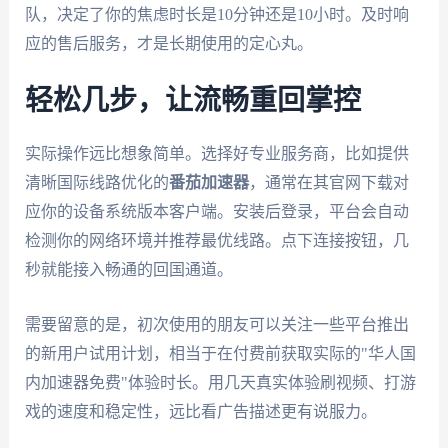
队，决定了你的焦虑时长是10分钟还是10小时。及时响
应的售后服务，才是长期使用的定心丸。
轻松几步，让流畅重回掌控
实际操作远比想象简单。选择好专业服务商，比如提供
清晰国际线路优化的
番茄加速器
，通常在其官网下载对
应你的设备系统版本客户端。安装后登录，平台会自动
检测你的网络环境并推荐最优线路。点下连接按钮，几
秒就能接入畅通的回国通道。
需要留意的是，初次使用的朋友可以关注一些平台推出
的新用户试用计划，相当于在付费前获取实际的"华人国
内加速器免费"体验时长。用几天真实体验刷视频、打游
戏的速度和稳定性，远比看广告描述更有说服力。