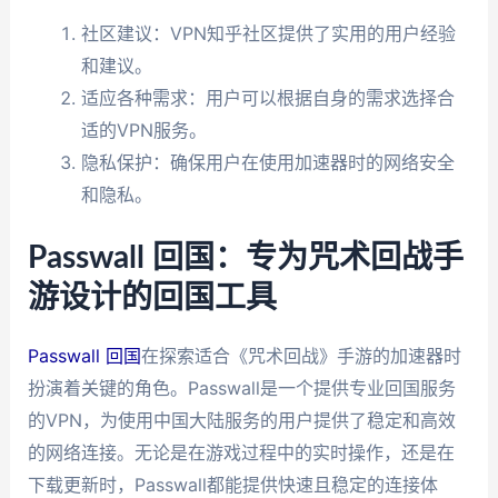
社区建议：VPN知乎社区提供了实用的用户经验
和建议。
适应各种需求：用户可以根据自身的需求选择合
适的VPN服务。
隐私保护：确保用户在使用加速器时的网络安全
和隐私。
Passwall 回国：专为咒术回战手
游设计的回国工具
Passwall 回国
在探索适合《咒术回战》手游的加速器时
扮演着关键的角色。Passwall是一个提供专业回国服务
的VPN，为使用中国大陆服务的用户提供了稳定和高效
的网络连接。无论是在游戏过程中的实时操作，还是在
下载更新时，Passwall都能提供快速且稳定的连接体