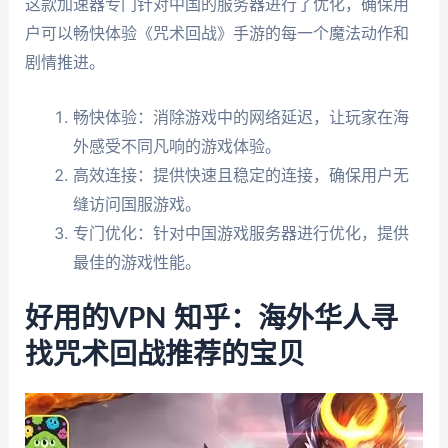
这款加速器专门针对中国的服务器进行了优化，确保用
户可以畅快体验《咒术回战》手游的每一个魔法动作和
剧情推进。
畅快体验：消除游戏中的网络延迟，让玩家在海
外感受不同凡响的游戏体验。
高效连接：提供快速且稳定的连接，确保用户无
缝访问国服游戏。
专门优化：针对中国游戏服务器进行优化，提供
最佳的游戏性能。
好用的VPN 知乎：海外华人寻
找咒术回战推荐的宝贝