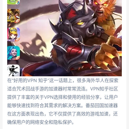
在“好用的VPN 知乎”这一话题上，很多海外华人在探索
适合咒术回战手游的加速器时常常流连。VPN知乎社区
提供了丰富的关于VPN选择和使用的经验分享，让用户
能够快速找到符合其需求的解决方案。番茄回国加速器
在这方面表现出色，它不仅提供了高效的游戏加速，还
确保用户的网络安全和隐私保护。