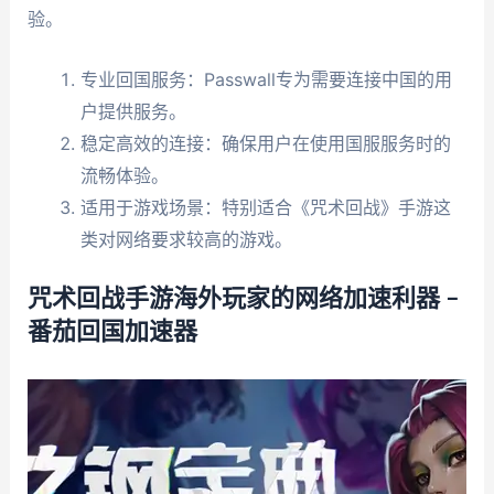
验。
专业回国服务：Passwall专为需要连接中国的用
户提供服务。
稳定高效的连接：确保用户在使用国服服务时的
流畅体验。
适用于游戏场景：特别适合《咒术回战》手游这
类对网络要求较高的游戏。
咒术回战手游海外玩家的网络加速利器 –
番茄回国加速器