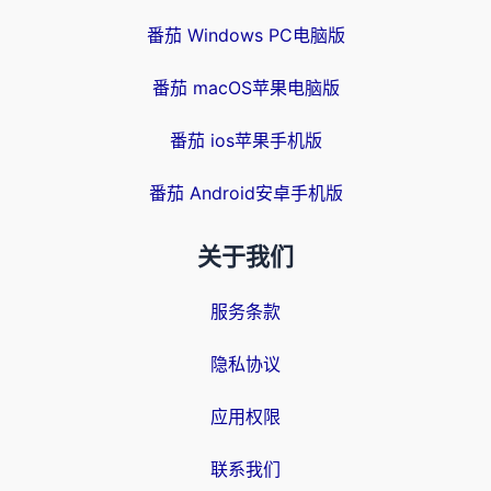
番茄 Windows PC电脑版
番茄 macOS苹果电脑版
番茄 ios苹果手机版
番茄 Android安卓手机版
关于我们
服务条款
隐私协议
应用权限
联系我们