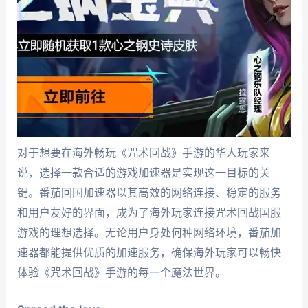
对于想要在海外畅玩《咒术回战》手游的华人玩家来
说，选择一款合适的游戏加速器是实现这一目标的关
键。番茄回国加速器以其高效的网络连接、稳定的服务
和用户友好的界面，成为了海外玩家连接咒术回战国服
游戏的理想选择。无论用户身处何种网络环境，番茄加
速器都能提供优质的加速服务，确保海外玩家可以畅快
体验《咒术回战》手游的每一个魔法世界。