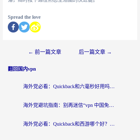
Spread the love
←
前一篇文章
后一篇文章
→
翻回国内vpn
海外党必看：Quickback和六毫秒好用吗？3步选对回国加速器，无缝刷国内剧玩游戏
海外党避坑指南：别再迷信“vpn 中国免费”，选对回国加速器才能无缝刷国内资源
海外党必看：Quickback和西游哪个好？3个维度教你选对回国加速器