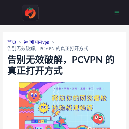
Main
Men
首页
翻回国内vpn
告别无效破解，PCVPN 的真正打开方式
告别无效破解，PCVPN 的
真正打开方式