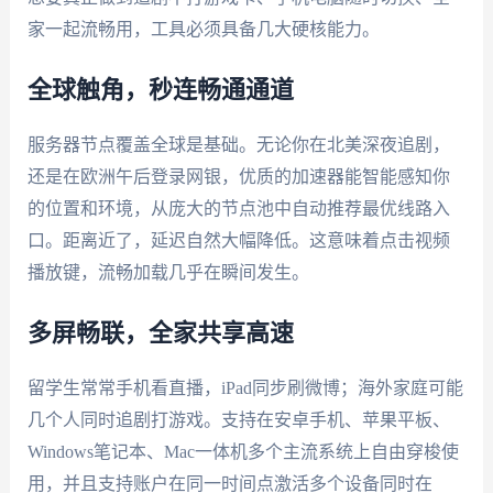
家一起流畅用，工具必须具备几大硬核能力。
全球触角，秒连畅通通道
服务器节点覆盖全球是基础。无论你在北美深夜追剧，
还是在欧洲午后登录网银，优质的加速器能智能感知你
的位置和环境，从庞大的节点池中自动推荐最优线路入
口。距离近了，延迟自然大幅降低。这意味着点击视频
播放键，流畅加载几乎在瞬间发生。
多屏畅联，全家共享高速
留学生常常手机看直播，iPad同步刷微博；海外家庭可能
几个人同时追剧打游戏。支持在安卓手机、苹果平板、
Windows笔记本、Mac一体机多个主流系统上自由穿梭使
用，并且支持账户在同一时间点激活多个设备同时在