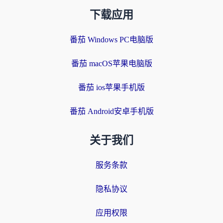
下载应用
番茄 Windows PC电脑版
番茄 macOS苹果电脑版
番茄 ios苹果手机版
番茄 Android安卓手机版
关于我们
服务条款
隐私协议
应用权限