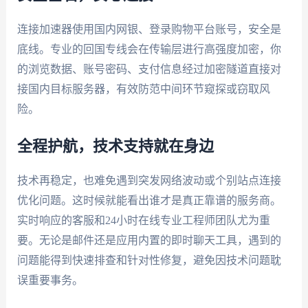
连接加速器使用国内网银、登录购物平台账号，安全是
底线。专业的回国专线会在传输层进行高强度加密，你
的浏览数据、账号密码、支付信息经过加密隧道直接对
接国内目标服务器，有效防范中间环节窥探或窃取风
险。
全程护航，技术支持就在身边
技术再稳定，也难免遇到突发网络波动或个别站点连接
优化问题。这时候就能看出谁才是真正靠谱的服务商。
实时响应的客服和24小时在线专业工程师团队尤为重
要。无论是邮件还是应用内置的即时聊天工具，遇到的
问题能得到快速排查和针对性修复，避免因技术问题耽
误重要事务。