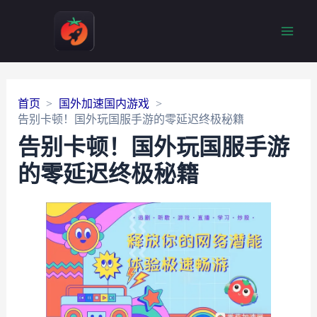
Main
Men
首页
国外加速国内游戏
告别卡顿！国外玩国服手游的零延迟终极秘籍
告别卡顿！国外玩国服手游
的零延迟终极秘籍