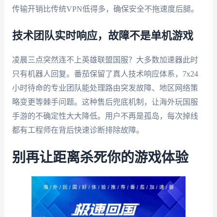
传输开销比传统VPN低得多，确保安全不拖速度后腿。
技术团队实时响应，故障不是单机游戏
凌晨三点突然连不上英雄联盟国服？大多数加速器此时
只有机器人回复。番茄保留了真人技术响应体系，7x24
小时待命的专业团队能处理路由突发故障、地区网络策
略变更等棘手问题。这种售后兜底机制，让海外玩国服
手游的不确定性大大降低。用户不再是孤岛，每次掉线
都有工程师在背后快速诊断排除故障。
别再让距离杀死你的游戏体验