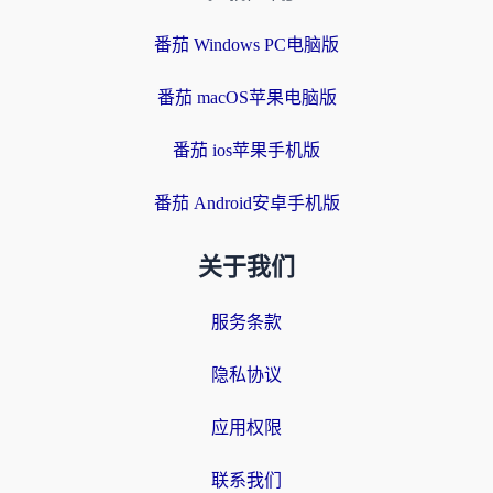
番茄 Windows PC电脑版
番茄 macOS苹果电脑版
番茄 ios苹果手机版
番茄 Android安卓手机版
关于我们
服务条款
隐私协议
应用权限
联系我们