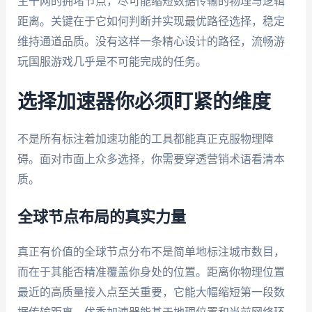
主干网的拥堵节点，尽可能缩短数据传输的物理与逻辑
距离。关键在于它如何判断并实现最优路径选择，稳定
维持通道品质。没有这样一条精心设计的路径，流畅游
玩国服游戏几乎是不可能完成的任务。
选择加速器你必须盯紧的维度
不是所有标注着加速功能的工具都能真正克服物理障
碍。面对市面上众多选择，你需要穿透营销术语看清本
质。
全球节点布局的真实力量
真正有价值的全球节点分布不是简单地标注城市数目，
而在于其能否精准覆盖你身处的位置。距离你物理位置
最近的高质量接入点至关重要，它能大幅缩短第一段数