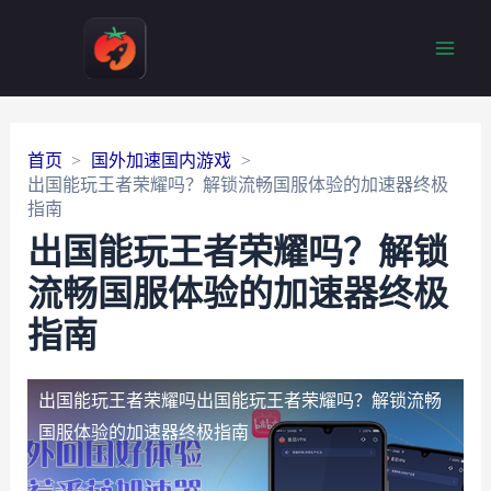
Main
Men
首页
国外加速国内游戏
出国能玩王者荣耀吗？解锁流畅国服体验的加速器终极
指南
出国能玩王者荣耀吗？解锁
流畅国服体验的加速器终极
指南
出国能玩王者荣耀吗
出国能玩王者荣耀吗？解锁流畅
国服体验的加速器终极指南