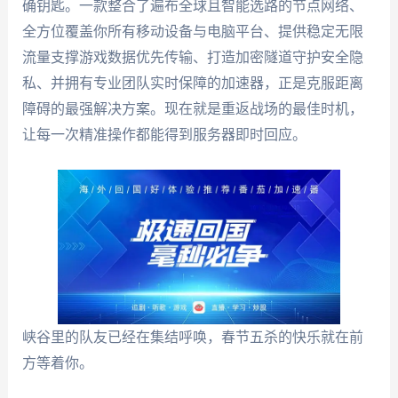
确钥匙。一款整合了遍布全球且智能选路的节点网络、
全方位覆盖你所有移动设备与电脑平台、提供稳定无限
流量支撑游戏数据优先传输、打造加密隧道守护安全隐
私、并拥有专业团队实时保障的加速器，正是克服距离
障碍的最强解决方案。现在就是重返战场的最佳时机，
让每一次精准操作都能得到服务器即时回应。
峡谷里的队友已经在集结呼唤，春节五杀的快乐就在前
方等着你。