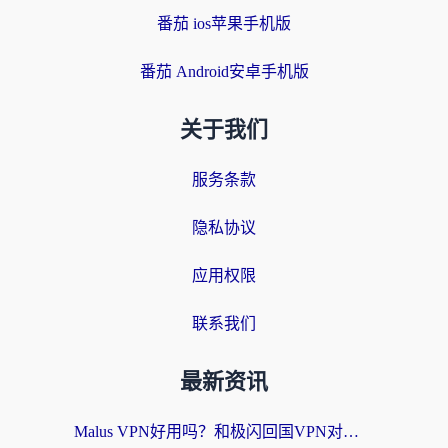
番茄 ios苹果手机版
番茄 Android安卓手机版
关于我们
服务条款
隐私协议
应用权限
联系我们
最新资讯
Malus VPN好用吗？和极闪回国VPN对比哪个回国效果更好？海外党亲测3款加速器+避坑指南