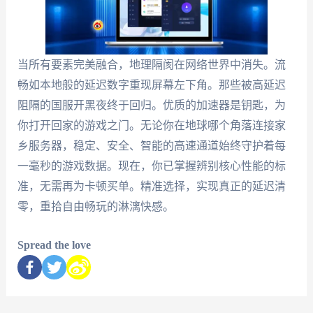
当所有要素完美融合，地理隔阂在网络世界中消失。流
畅如本地般的延迟数字重现屏幕左下角。那些被高延迟
阻隔的国服开黑夜终于回归。优质的加速器是钥匙，为
你打开回家的游戏之门。无论你在地球哪个角落连接家
乡服务器，稳定、安全、智能的高速通道始终守护着每
一毫秒的游戏数据。现在，你已掌握辨别核心性能的标
准，无需再为卡顿买单。精准选择，实现真正的延迟清
零，重拾自由畅玩的淋漓快感。
Spread the love