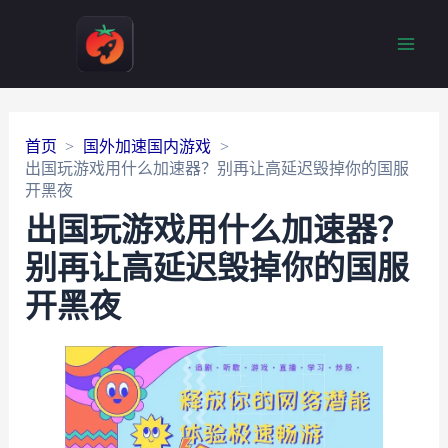
Main
Men
首页
国外加速国内游戏
出国玩游戏用什么加速器？别再让高延迟毁掉你的国服
开黑夜
出国玩游戏用什么加速器？
别再让高延迟毁掉你的国服
开黑夜